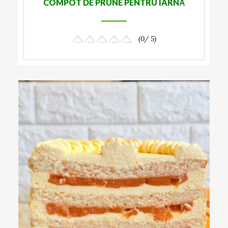
COMPOT DE PRUNE PENTRU IARNĂ
(0/ 5)