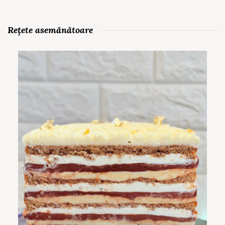
Rețete asemănătoare