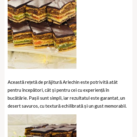
Această rețetă de prăjitură Arlechin este potrivită atât
pentru începători, cât și pentru cei cu experiență în
bucătărie. Pașii sunt simpli, iar rezultatul este garantat, un
desert savuros, cu textură echilibrată și un gust memorabil.