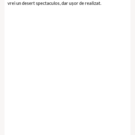
vrei un desert spectaculos, dar ușor de realizat.