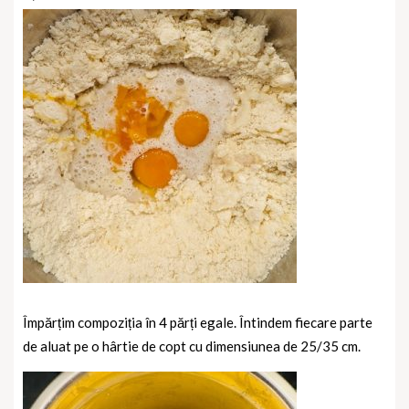
Împărțim compoziția în 4 părți egale. Întindem fiecare parte
de aluat pe o hârtie de copt cu dimensiunea de 25/35 cm.