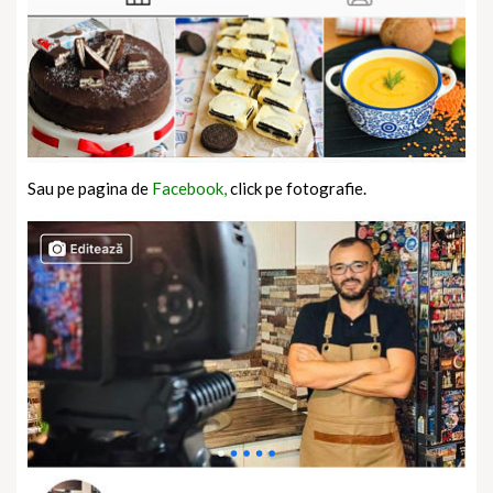
Sau pe pagina de
Facebook,
click pe fotografie.