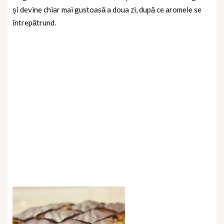
și devine chiar mai gustoasă a doua zi, după ce aromele se
întrepătrund.