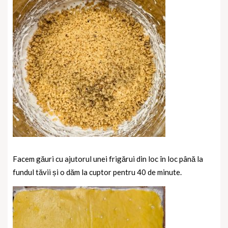
Facem găuri cu ajutorul unei frigărui din loc în loc până la
fundul tăvii și o dăm la cuptor pentru 40 de minute.