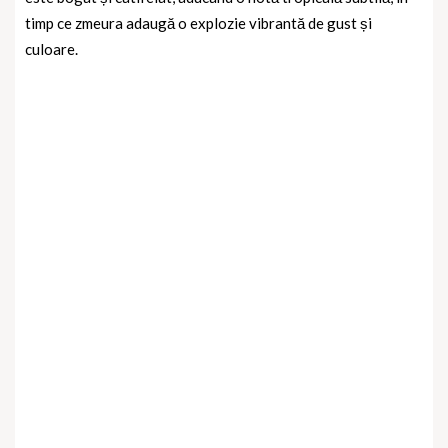
timp ce zmeura adaugă o explozie vibrantă de gust și
culoare.