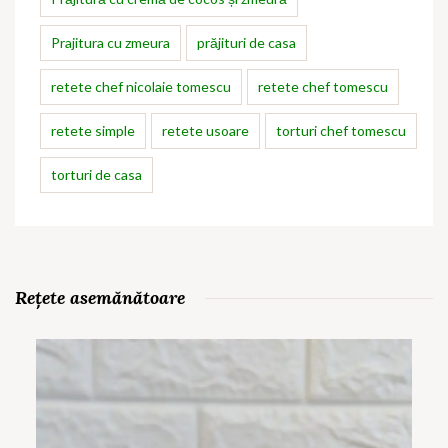
Prajitura cu zmeura
prăjituri de casa
retete chef nicolaie tomescu
retete chef tomescu
retete simple
retete usoare
torturi chef tomescu
torturi de casa
Rețete asemănătoare