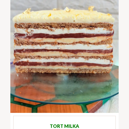
TORT MILKA