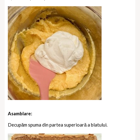
Asamblare:
Decupăm spuma din partea superioară a blatului.