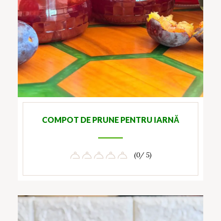
COMPOT DE PRUNE PENTRU IARNĂ
(0/ 5)