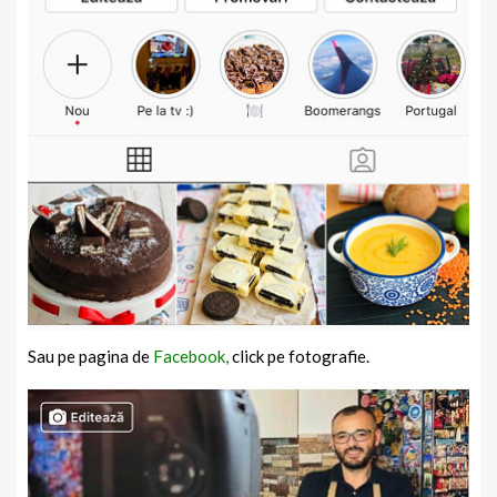
Sau pe pagina de
Facebook,
click pe fotografie.