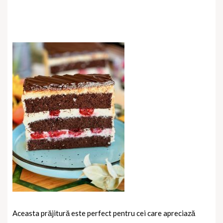
Aceasta prăjitură este perfect pentru cei care apreciază