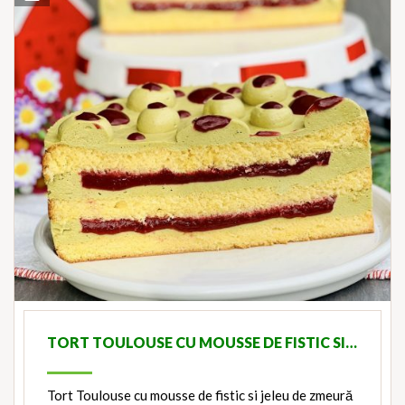
TORT TOULOUSE CU MOUSSE DE FISTIC SI…
Tort Toulouse cu mousse de fistic si jeleu de zmeură