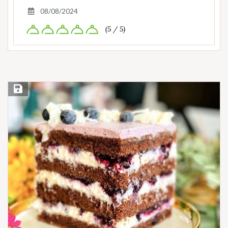
08/08/2024
(5 / 5)
Save Recipe