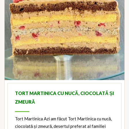
TORT MARTINICA CU NUCĂ, CIOCOLATĂ ȘI
ZMEURĂ
Tort Martinica Azi am făcut Tort Martinica cu nucă,
ciocolată și zmeură, desertul preferat al familiei