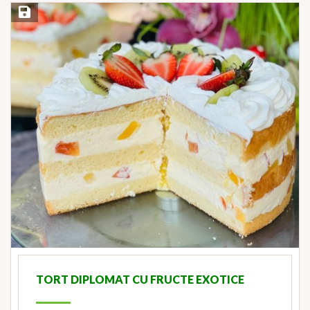
Save Recipe
TORT DIPLOMAT CU FRUCTE EXOTICE