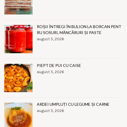
ROȘII ÎNTREGI ÎN BULION LA BORCAN PENT
RU SOSURI, MÂNCĂRURI ȘI PASTE
august 5, 2026
PIEPT DE PUI CU CAISE
august 5, 2026
ARDEI UMPLUȚI CU LEGUME ȘI CARNE
august 5, 2026