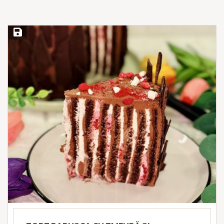
Save Recipe