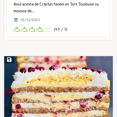
Anul acesta de Crăciun facem un Tort Toulouse cu
mousse de…
01/12/2023
(4.8 / 5)
Save Recipe