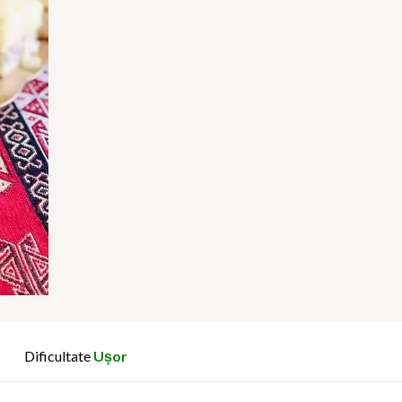
Dificultate
Ușor