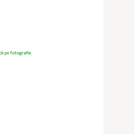
ick pe fotografie.