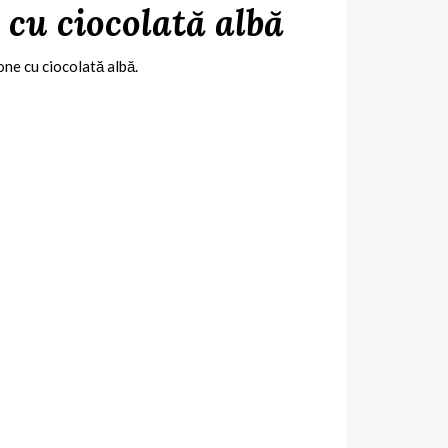
cu ciocolată albă
one cu ciocolată albă.