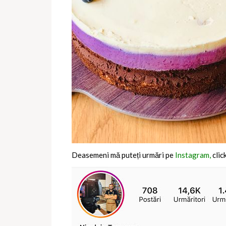
Deasemeni mă puteți urmări pe
Instagram,
clic