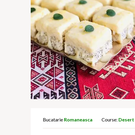
Bucatarie
Romaneasca
Course:
Desert