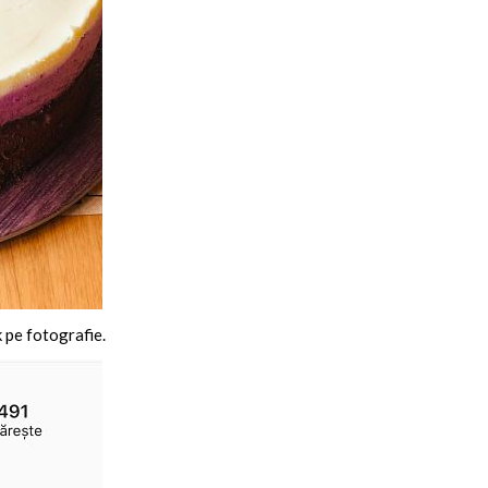
k pe fotografie.