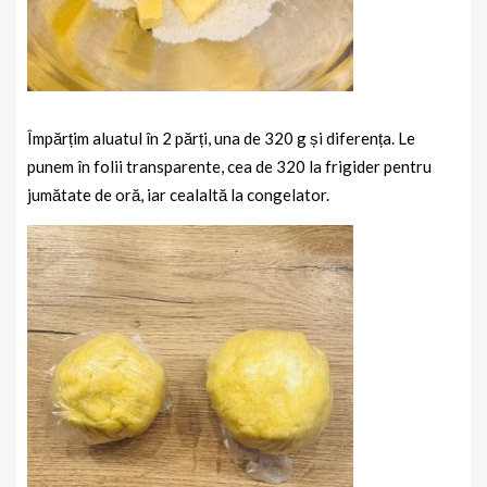
Împărțim aluatul în 2 părți, una de 320 g și diferența. Le
punem în folii transparente, cea de 320 la frigider pentru
jumătate de oră, iar cealaltă la congelator.