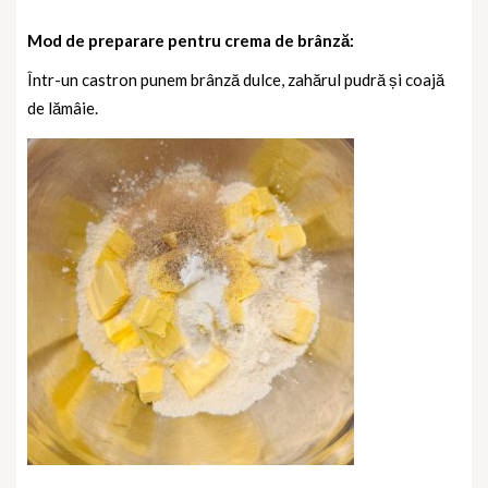
Mod de preparare pentru crema de brânză:
Într-un castron punem brânză dulce, zahărul pudră și coajă
de lămâie.