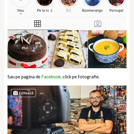
Sau pe pagina de
Facebook,
click pe fotografie.