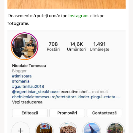
Deasemeni mă puteți urmări pe
Instagram,
click pe
fotografie.