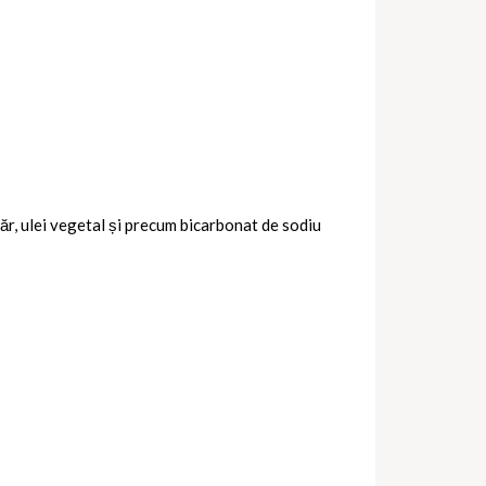
hăr, ulei vegetal și precum bicarbonat de sodiu