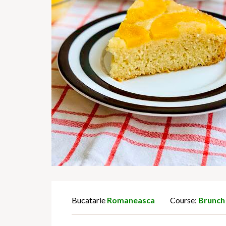
Bucatarie
Romaneasca
Course:
Brunch