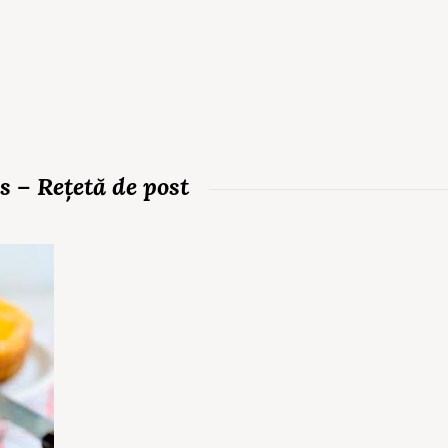
s – Rețetă de post