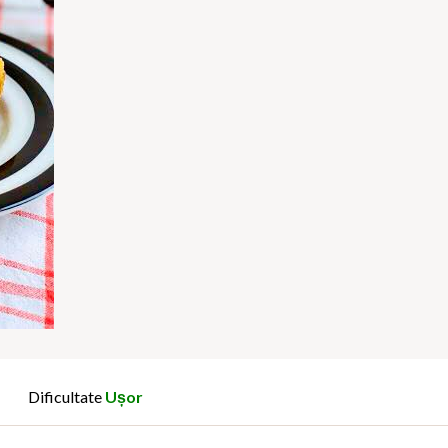
Dificultate
Ușor