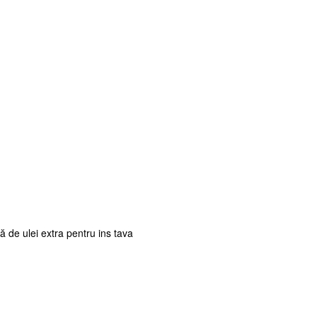
ră de ulei extra pentru ins tava