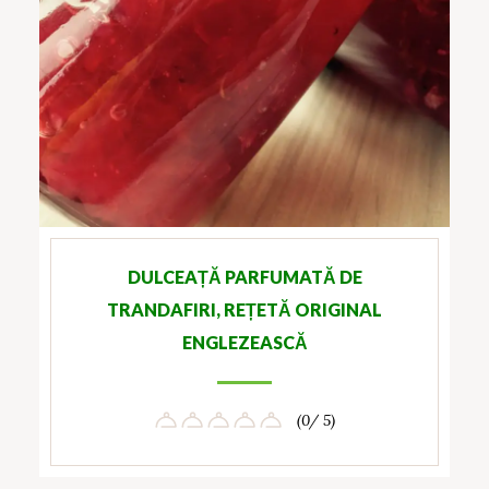
DULCEAȚĂ PARFUMATĂ DE
TRANDAFIRI, REȚETĂ ORIGINAL
ENGLEZEASCĂ
(0/ 5)