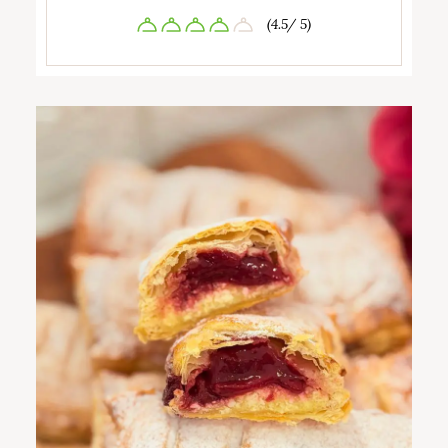
(4.5/ 5)