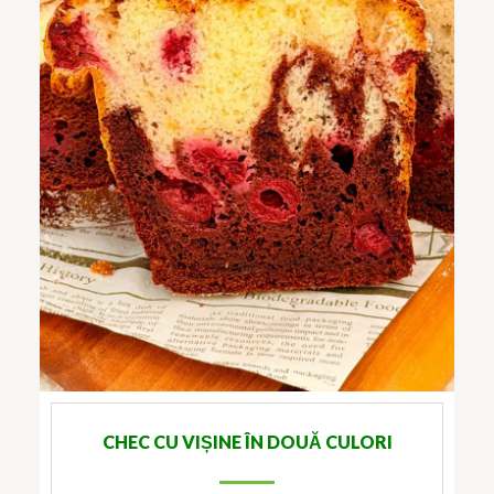
CHEC CU VIȘINE ÎN DOUĂ CULORI