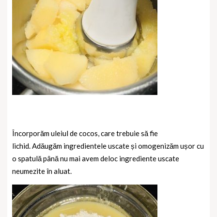
Încorporăm uleiul de cocos, care trebuie să fie
lichid.
Adăugăm ingredientele uscate și omogenizăm ușor cu
o spatulă până nu mai avem deloc ingrediente uscate
neumezite în aluat.