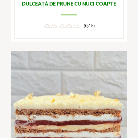
DULCEAȚĂ DE PRUNE CU NUCI COAPTE
(0/ 5)