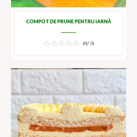
COMPOT DE PRUNE PENTRU IARNĂ
(0/ 5)