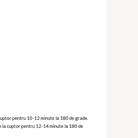
cuptor pentru 10-12 minute la 180 de grade.
m la cuptor pentru 12-14 minute la 180 de