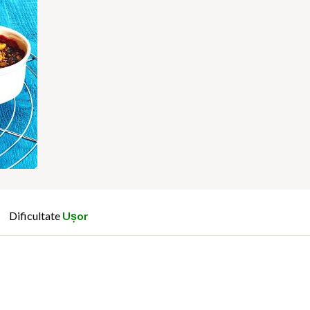
Dificultate
Ușor