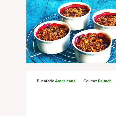
Bucatarie
Americana
Course:
Brunch