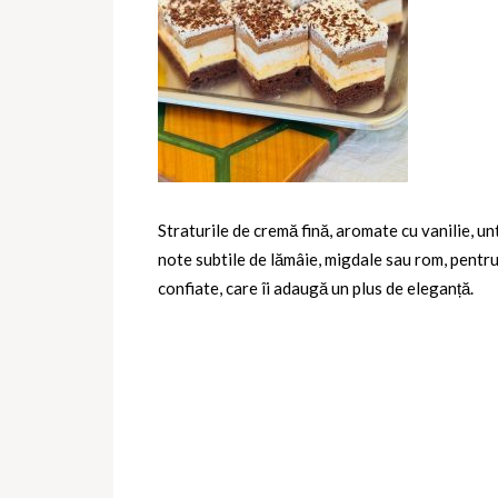
Straturile de cremă fină, aromate cu vanilie, un
note subtile de lămâie, migdale sau rom, pentru
confiate, care îi adaugă un plus de eleganță.