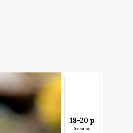
18-20 p
Servings