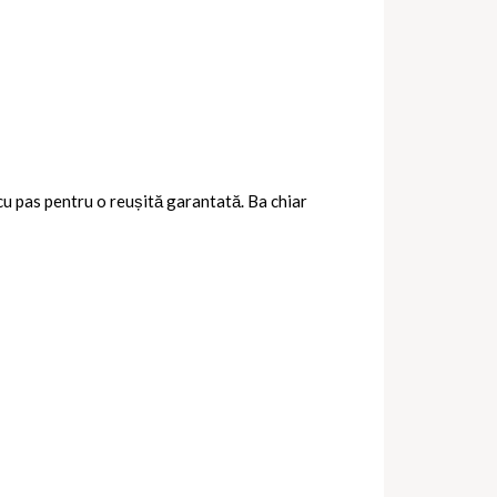
cu pas pentru o reușită garantată. Ba chiar