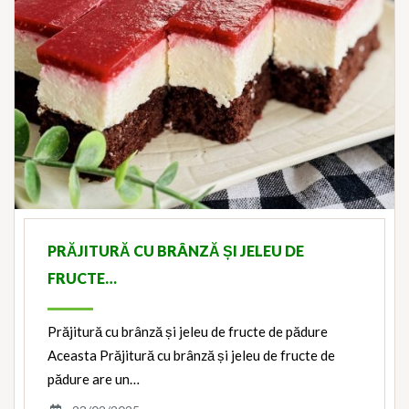
PRĂJITURĂ CU BRÂNZĂ ȘI JELEU DE
FRUCTE…
Prăjitură cu brânză și jeleu de fructe de pădure
Aceasta Prăjitură cu brânză și jeleu de fructe de
pădure are un…