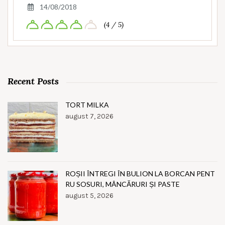
14/08/2018
(4 / 5)
Recent Posts
TORT MILKA
august 7, 2026
ROȘII ÎNTREGI ÎN BULION LA BORCAN PENT
RU SOSURI, MÂNCĂRURI ȘI PASTE
august 5, 2026