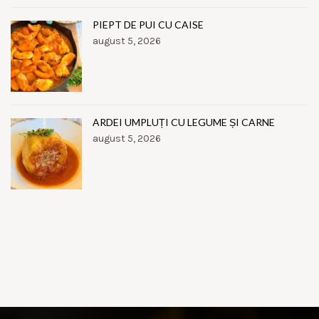
PIEPT DE PUI CU CAISE
august 5, 2026
ARDEI UMPLUȚI CU LEGUME ȘI CARNE
august 5, 2026