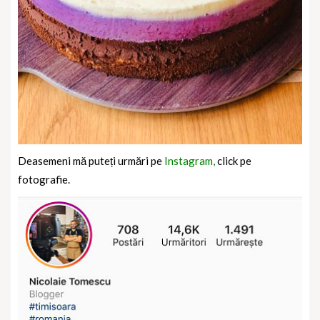
Deasemeni mă puteți urmări pe
Instagram,
click pe
fotografie.