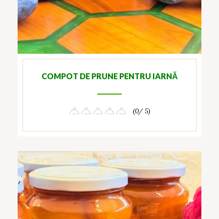
COMPOT DE PRUNE PENTRU IARNĂ
(0/ 5)