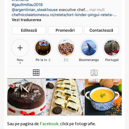
Sau pe pagina de
Facebook,
click pe fotografie.