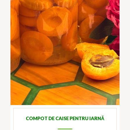
COMPOT DE CAISE PENTRU IARNĂ