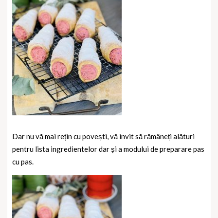
Dar nu vă mai rețin cu povești, vă invit să rămâneți alături
pentru lista ingredientelor dar și a modului de preparare pas
cu pas.