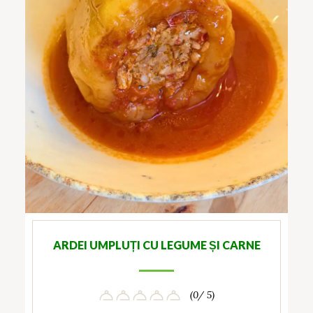
ARDEI UMPLUȚI CU LEGUME ȘI CARNE
(0/ 5)