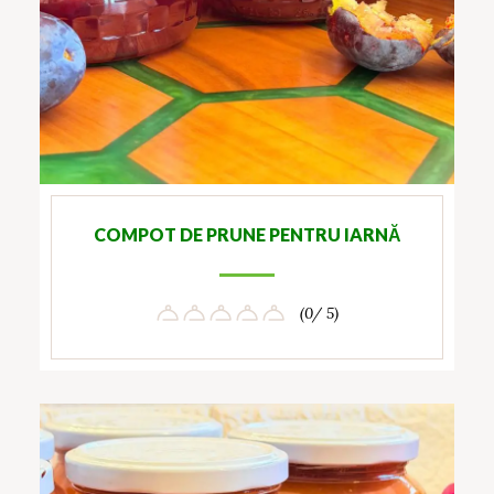
COMPOT DE PRUNE PENTRU IARNĂ
(0/ 5)