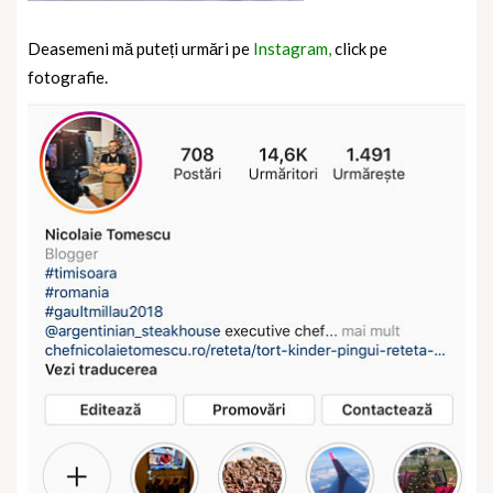
Deasemeni mă puteți urmări pe
Instagram,
click pe
fotografie.