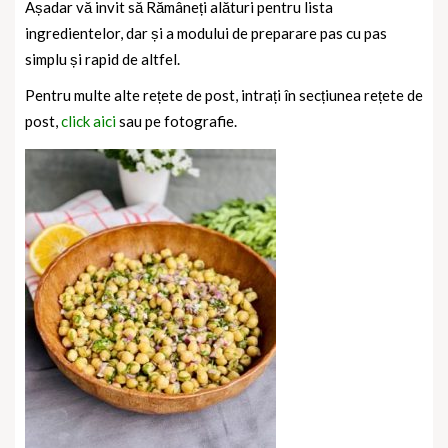
Așadar vă invit să Rămâneți alături pentru lista
ingredientelor, dar și a modului de preparare pas cu pas
simplu și rapid de altfel.
Pentru multe alte rețete de post, intrați în secțiunea rețete de
post,
click aici
sau pe fotografie.