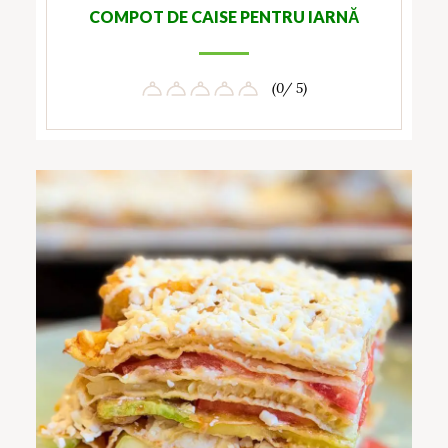
COMPOT DE CAISE PENTRU IARNĂ
(0/ 5)