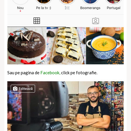
Sau pe pagina de
Facebook,
click pe fotografie.