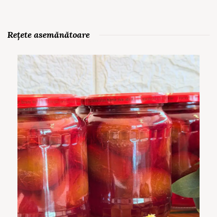
Rețete asemănătoare