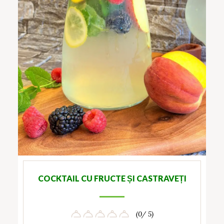
COCKTAIL CU FRUCTE ȘI CASTRAVEȚI
(0/ 5)