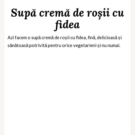
Supă cremă de roșii cu
fidea
Azi facem o supă cremă de roșii cu fidea, fină, delicioasă și
sănătoasă potrivită pentru orice vegetarieni și nu numai.