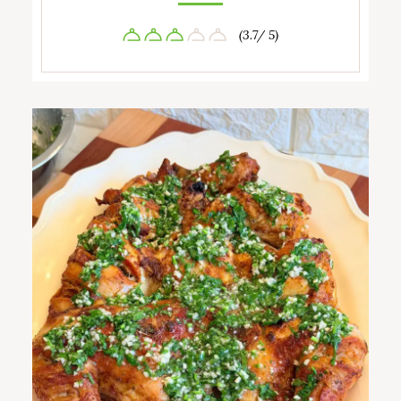
(3.7/ 5)