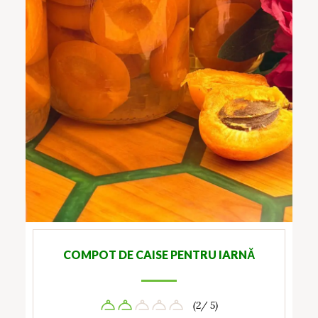
COMPOT DE CAISE PENTRU IARNĂ
(2/ 5)