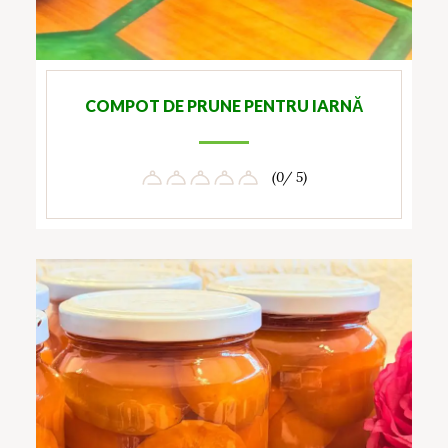
COMPOT DE PRUNE PENTRU IARNĂ
(0/ 5)