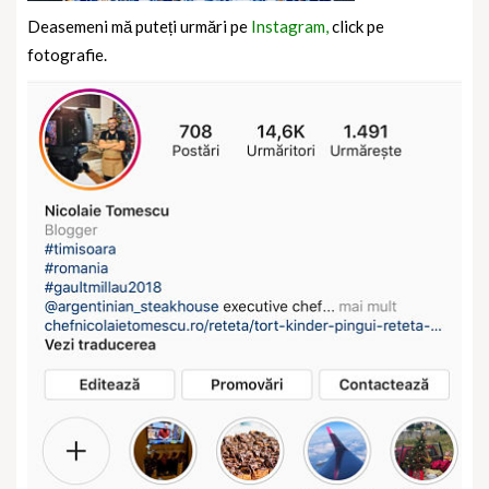
Deasemeni mă puteți urmări pe
Instagram,
click pe
fotografie.