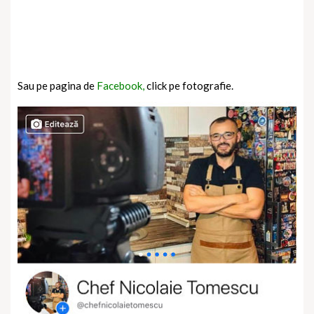
Sau pe pagina de
Facebook,
click pe fotografie.