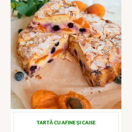
TARTĂ CU AFINE ȘI CAISE