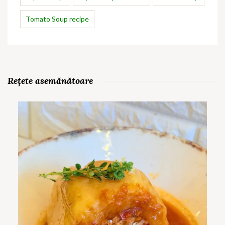
Tomato Soup recipe
Rețete asemănătoare