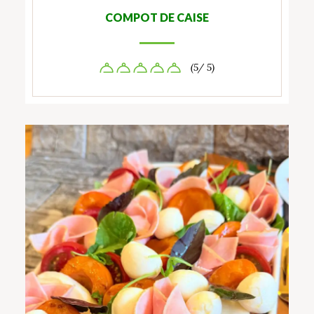
COMPOT DE CAISE
(5/ 5)