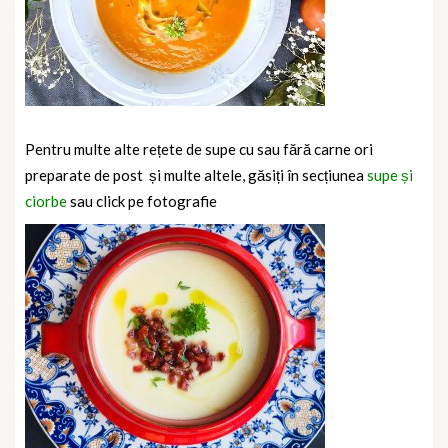
Pentru multe alte rețete de supe cu sau fără carne ori
preparate de post
și multe altele, găsiți în secțiunea
supe și
ciorbe
sau click pe fotografie