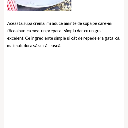
Această supă cremă îmi aduce aminte de supa pe care-mi
făcea bunica mea, un preparat simplu dar cu un gust
excelent. Ce ingrediente simple și cât de repede era gata, că
mai mult dura să se răcească.