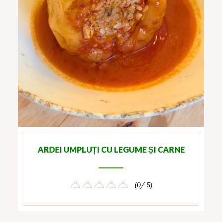
ARDEI UMPLUȚI CU LEGUME ȘI CARNE
(0/ 5)