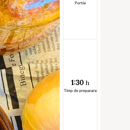
Portie
1:30
h
Timp de preparare