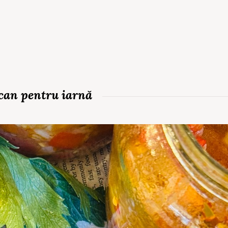
rcan pentru iarnă