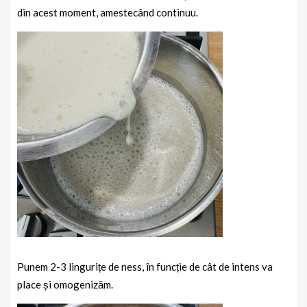
din acest moment, amestecând continuu.
Punem 2-3 lingurițe de ness, în funcție de cât de intens va
place și omogenizăm.