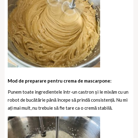
Mod de preparare pentru crema de mascarpone:
Punem toate ingredientele într-un castron și le mixăm cu un
robot de bucătărie până începe să prindă consistență. Nu mi
ați mai mult, nu trebuie să fie tare ca o cremă stabilă.