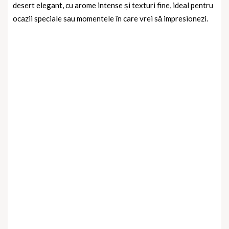
desert elegant, cu arome intense și texturi fine, ideal pentru
ocazii speciale sau momentele în care vrei să impresionezi.