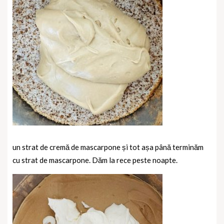
un strat de cremă de mascarpone și tot așa până terminăm
cu strat de mascarpone. Dăm la rece peste noapte.