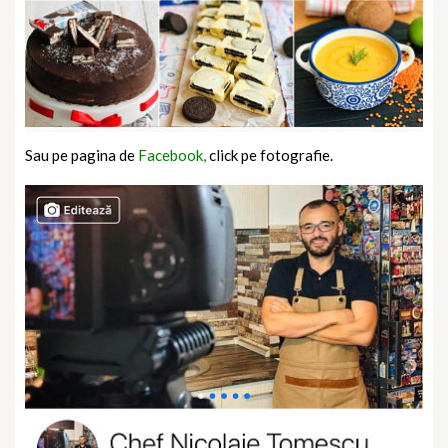
Sau pe pagina de
Facebook,
click pe fotografie.