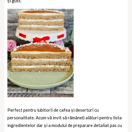
și gust.
Perfect pentru iubitorii de cafea și deserturi cu
personalitate. Acum vă invit să rămâneți alături pentru lista
ingredientelor dar și a modului de preparare detaliat pas cu