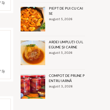
/ 5)
PIEPT DE PUI CU CAI
SE
august 5, 2026
ARDEI UMPLUȚI CU L
EGUME ȘI CARNE
august 5, 2026
/ 5)
COMPOT DE PRUNE P
ENTRU IARNĂ
august 3, 2026