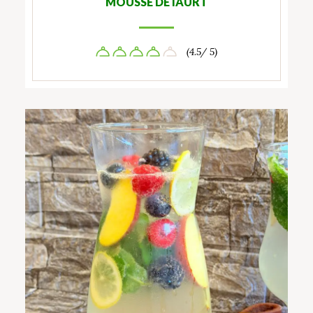
MOUSSE DE IAURT
(4.5/ 5)