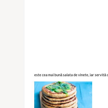
este cea mai bună salata de vinete, iar servită 