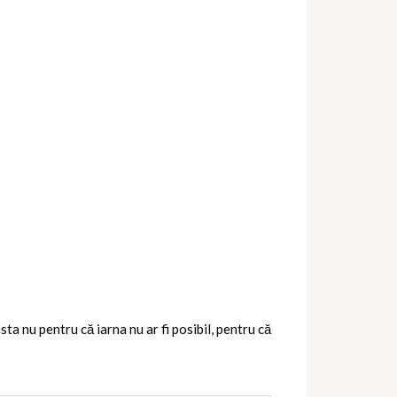
sta nu pentru că iarna nu ar fi posibil, pentru că