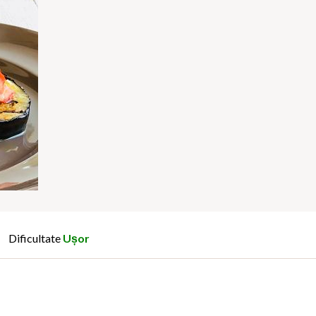
Dificultate
Ușor