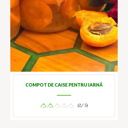
COMPOT DE CAISE PENTRU IARNĂ
(2/ 5)