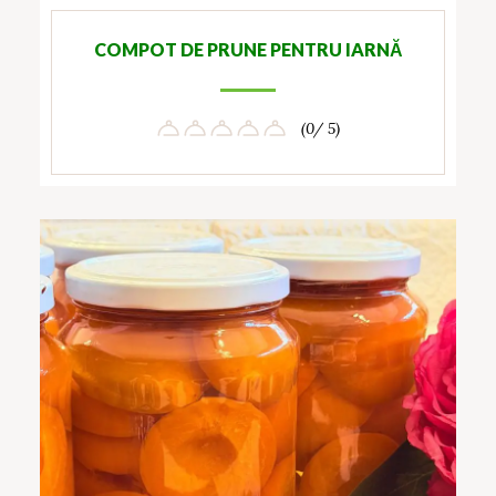
COMPOT DE PRUNE PENTRU IARNĂ
(0/ 5)