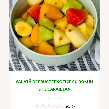
SALATĂ DE FRUCTE EXOTICE CU ROM ÎN
STIL CARAIBEAN
(0/ 5)