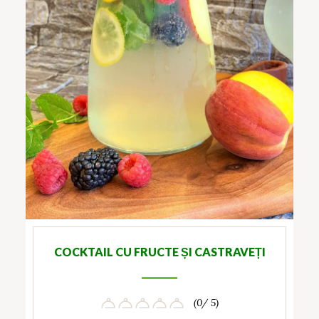
COCKTAIL CU FRUCTE ȘI CASTRAVEȚI
(0/ 5)