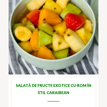
SALATĂ DE FRUCTE EXOTICE CU ROM ÎN
STIL CARAIBEAN