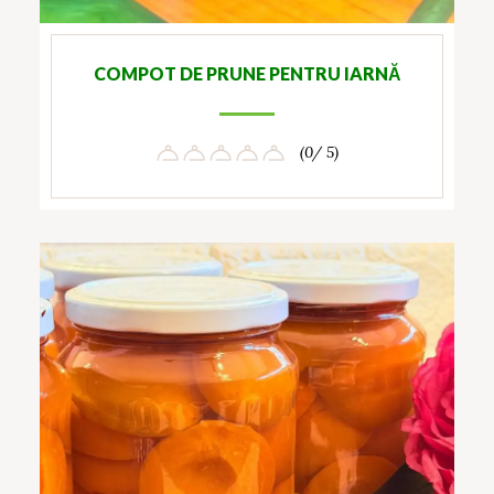
COMPOT DE PRUNE PENTRU IARNĂ
(0/ 5)