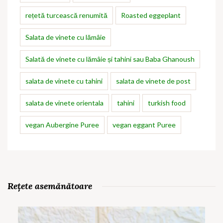
rețetă turcească renumită
Roasted eggeplant
Salata de vinete cu lămâie
Salată de vinete cu lămâie și tahini sau Baba Ghanoush
salata de vinete cu tahini
salata de vinete de post
salata de vinete orientala
tahini
turkish food
vegan Aubergine Puree
vegan eggant Puree
Rețete asemănătoare