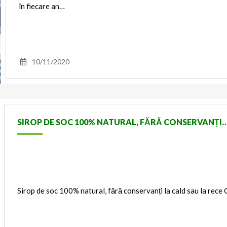
în fiecare an…
10/11/2020
SIROP DE SOC 100% NATURAL, FĂRĂ CONSERVANȚI
Sirop de soc 100% natural, fără conservanți la cald sau la rece 