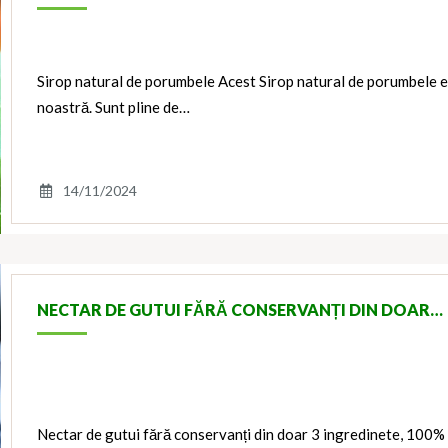
Sirop natural de porumbele Acest Sirop natural de porumbele e
noastră. Sunt pline de…
14/11/2024
NECTAR DE GUTUI FĂRĂ CONSERVANȚI DIN DOAR…
Nectar de gutui fără conservanți din doar 3 ingredinete, 100% 