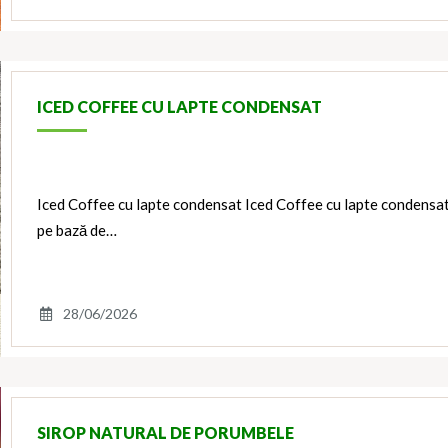
ICED COFFEE CU LAPTE CONDENSAT
Iced Coffee cu lapte condensat Iced Coffee cu lapte condensat 
pe bază de…
28/06/2026
SIROP NATURAL DE PORUMBELE