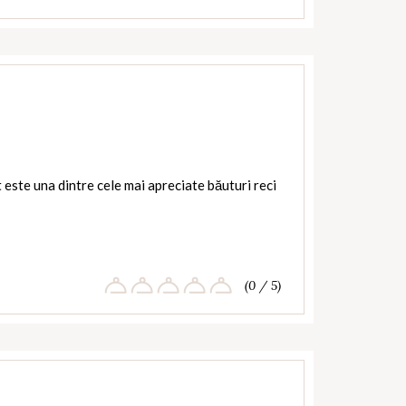
este una dintre cele mai apreciate băuturi reci
(0 / 5)