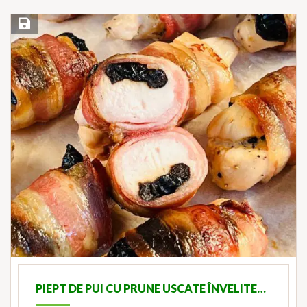
Save Recipe
PIEPT DE PUI CU PRUNE USCATE ÎNVELITE…