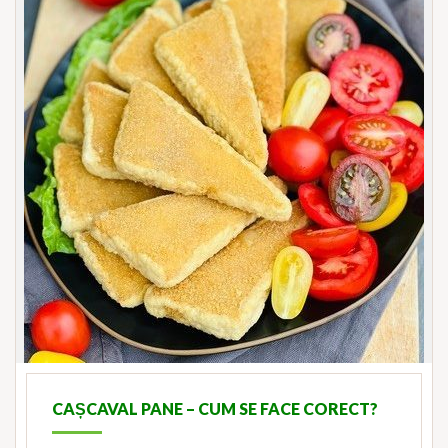
CAȘCAVAL PANE – CUM SE FACE CORECT?