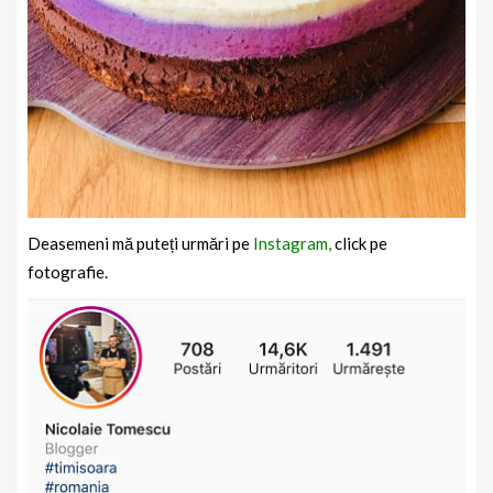
Deasemeni mă puteți urmări pe
Instagram,
click pe
fotografie.