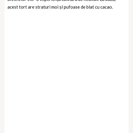
acest tort are straturi moi și pufoase de blat cu cacao.