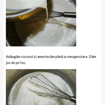
Adăugăm cocosul și amestecăm până la omogenizare. Dăm
jos de pe foc.