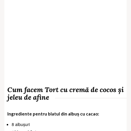
Cum facem Tort cu cremă de cocos și
jeleu de afine
Ingrediente pentru blatul din albuș cu cacao:
8 albușuri