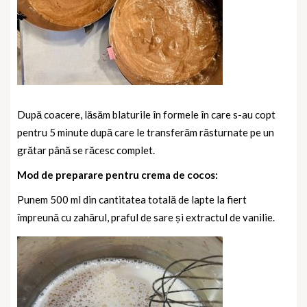
După coacere, lăsăm blaturile în formele în care s-au copt
pentru 5 minute după care le transferăm răsturnate pe un
grătar până se răcesc complet.
Mod de preparare pentru crema de cocos:
Punem 500 ml din cantitatea totală de lapte la fiert
împreună cu zahărul, praful de sare și extractul de vanilie.