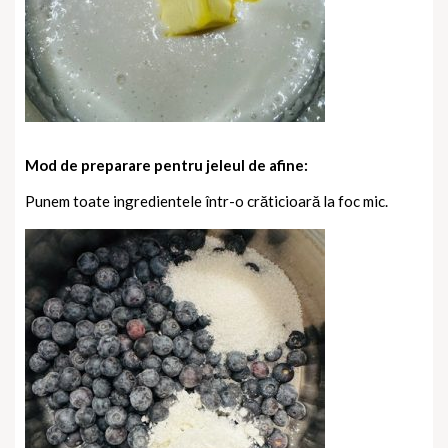
Mod de preparare pentru jeleul de afine:
Punem toate ingredientele într-o crăticioară la foc mic.