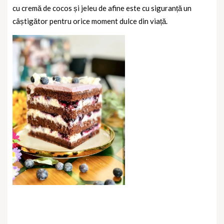
cu cremă de cocos și jeleu de afine este cu siguranță un
câștigător pentru orice moment dulce din viață.