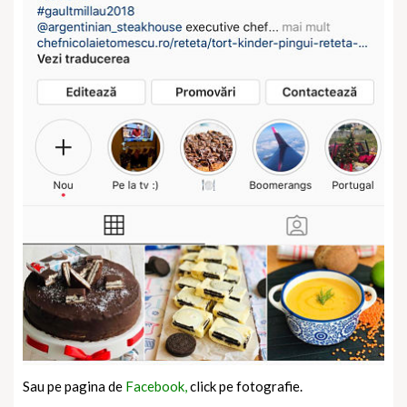
Sau pe pagina de
Facebook,
click pe fotografie.