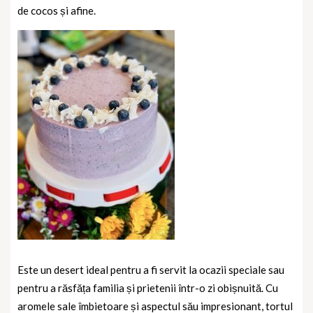
de cocos și afine.
Este un desert ideal pentru a fi servit la ocazii speciale sau
pentru a răsfăța familia și prietenii într-o zi obișnuită. Cu
aromele sale îmbietoare și aspectul său impresionant, tortul