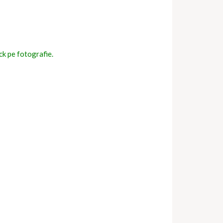
ick pe fotografie.