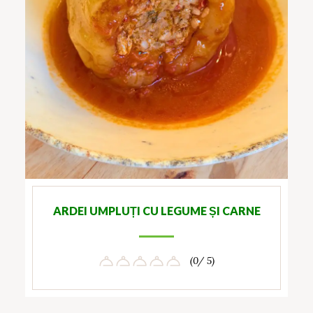
ARDEI UMPLUȚI CU LEGUME ȘI CARNE
(0/ 5)