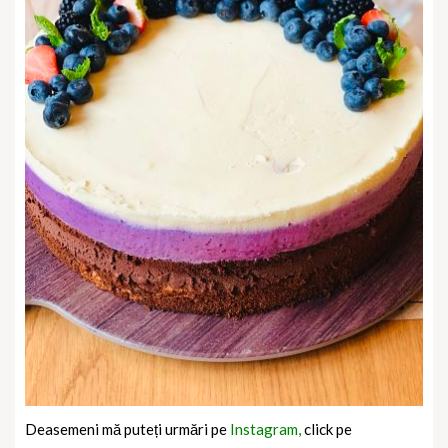
Deasemeni mă puteți urmări pe
Instagram,
click pe