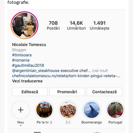
fotografie.