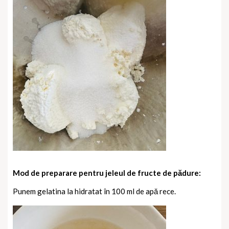
Mod de preparare pentru jeleul de fructe de pădure:
Punem gelatina la hidratat în 100 ml de apă rece.