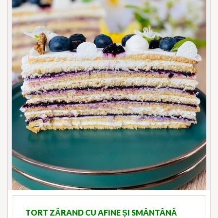
TORT ZĂRAND CU AFINE ȘI SMÂNTÂNĂ