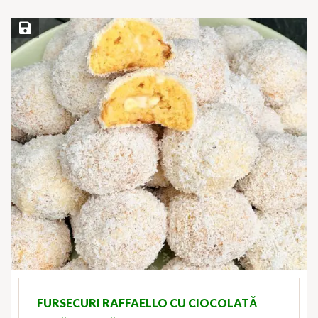
Save Recipe
FURSECURI RAFFAELLO CU CIOCOLATĂ