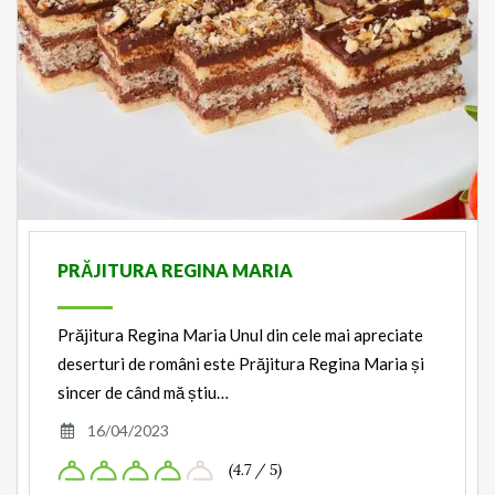
PRĂJITURA REGINA MARIA
Prăjitura Regina Maria Unul din cele mai apreciate
deserturi de români este Prăjitura Regina Maria și
sincer de când mă știu…
16/04/2023
(4.7 / 5)