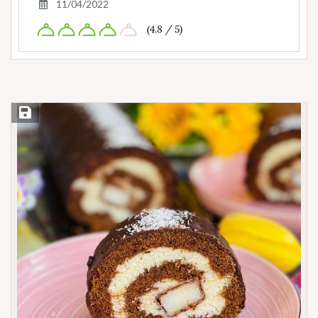
11/04/2022
(4.8 / 5)
Save Recipe