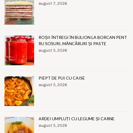
august 7, 2026
ROȘII ÎNTREGI ÎN BULION LA BORCAN PENT
RU SOSURI, MÂNCĂRURI ȘI PASTE
august 5, 2026
PIEPT DE PUI CU CAISE
august 5, 2026
ARDEI UMPLUȚI CU LEGUME ȘI CARNE
august 5, 2026