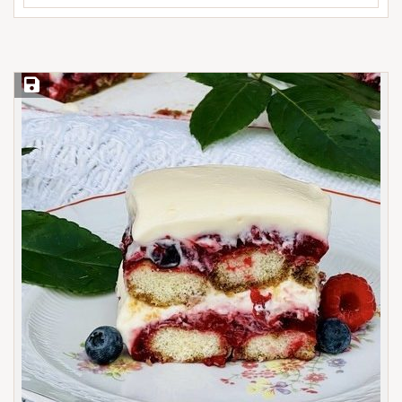
Save Recipe