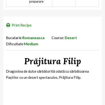
preparare
Print Recipe
Bucatarie
Romaneasca
Course:
Desert
Dificultate
Medium
Prăjitura Filip
Dragostea de dulce sărbătorită odată cu sărbătoarea
Paștilor cu un desert spectaculos, Prăjitura Filip.