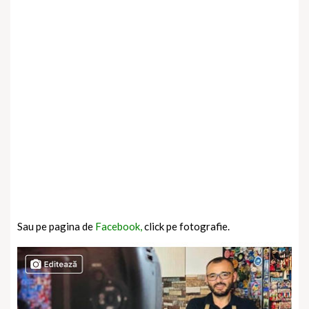
Sau pe pagina de
Facebook,
click pe fotografie.