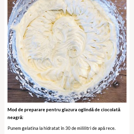
Mod de preparare pentru glazura oglindă de ciocolată
neagră:
Punem gelatina la hidratat în 30 de mililitri de apă rece.