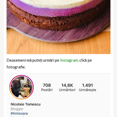
Deasemeni mă puteți urmări pe
Instagram,
click pe
fotografie.