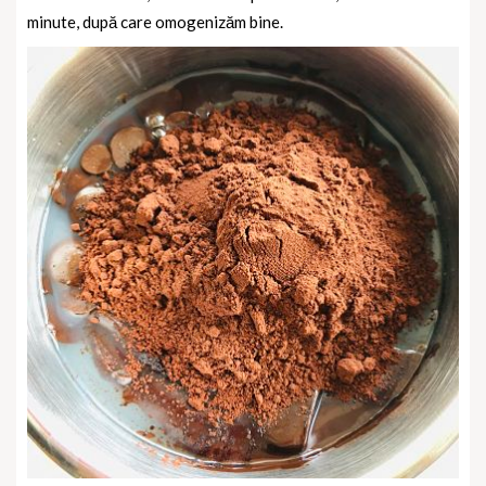
minute, după care omogenizăm bine.