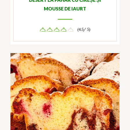
MOUSSE DE IAURT
(4.5/ 5)