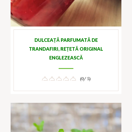
DULCEAȚĂ PARFUMATĂ DE
TRANDAFIRI, REȚETĂ ORIGINAL
ENGLEZEASCĂ
(0/ 5)