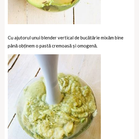
Cu ajutorul unui blender vertical de bucătărie mixăm bine
până obținem o pastă cremoasă și omogenă.