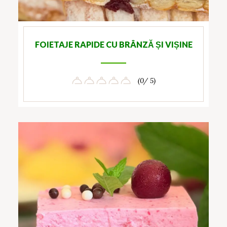
FOIETAJE RAPIDE CU BRÂNZĂ ȘI VIȘINE
(0/ 5)