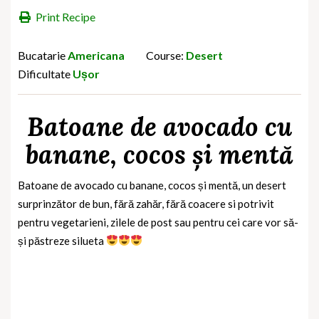
Print Recipe
Bucatarie
Americana
Course:
Desert
Dificultate
Ușor
Batoane de avocado cu
banane, cocos și mentă
Batoane de avocado cu banane, cocos și mentă, un desert
surprinzător de bun, fără zahăr, fără coacere si potrivit
pentru vegetarieni, zilele de post sau pentru cei care vor să-
și păstreze silueta