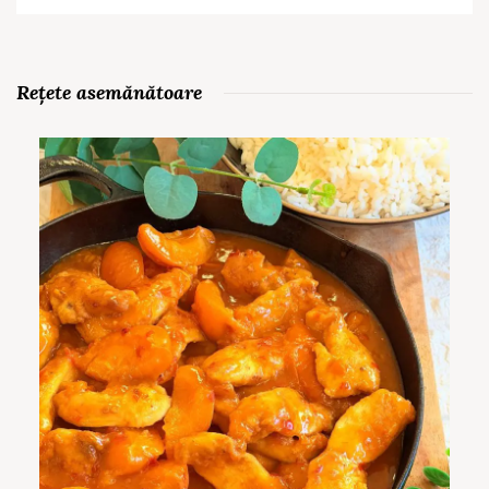
Rețete asemănătoare