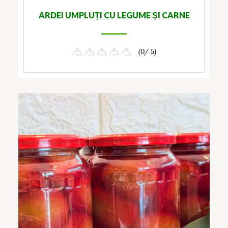
ARDEI UMPLUȚI CU LEGUME ȘI CARNE
(0/ 5)