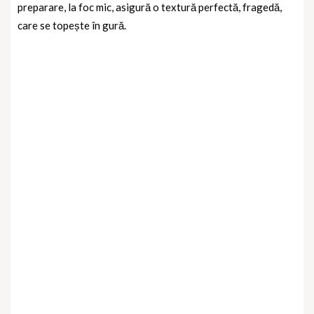
preparare, la foc mic, asigură o textură perfectă, fragedă,
care se topește în gură.