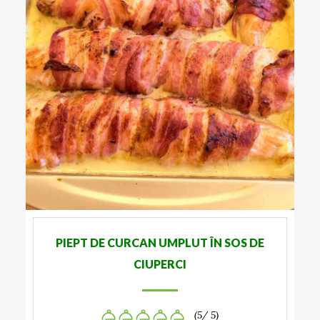
PIEPT DE CURCAN UMPLUT ÎN SOS DE
CIUPERCI
(5/ 5)