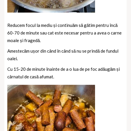
Reducem focul la mediu și continuăm să gătim pentru încă
60-70 de minute sau cat este necesar pentru a avea o carne
moale și fragedă.
Amestecăm ușor din când în când să nu se prindă de fundul
oalei.
Cu 15-20 de minute înainte de a o lua de pe foc adăugăm și
cârnatul de casă afumat.