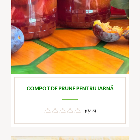
COMPOT DE PRUNE PENTRU IARNĂ
(0/ 5)