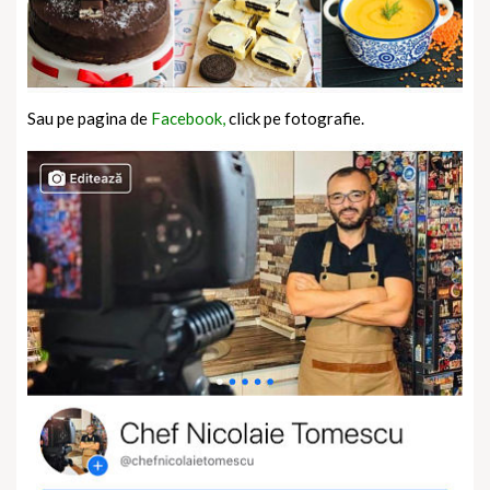
Sau pe pagina de
Facebook,
click pe fotografie.