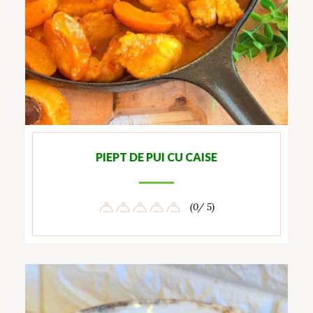
PIEPT DE PUI CU CAISE
(0/ 5)