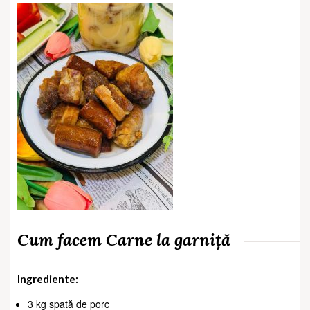
Cum facem Carne la garniță
Ingrediente:
3 kg spată de porc