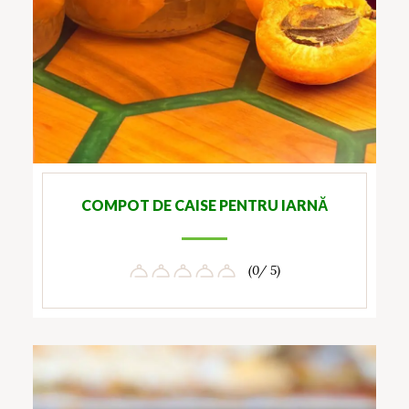
COMPOT DE CAISE PENTRU IARNĂ
(0/ 5)