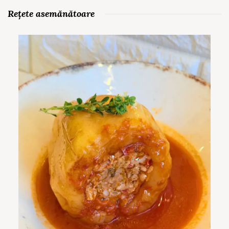
Rețete asemănătoare