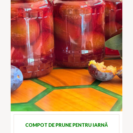
COMPOT DE PRUNE PENTRU IARNĂ