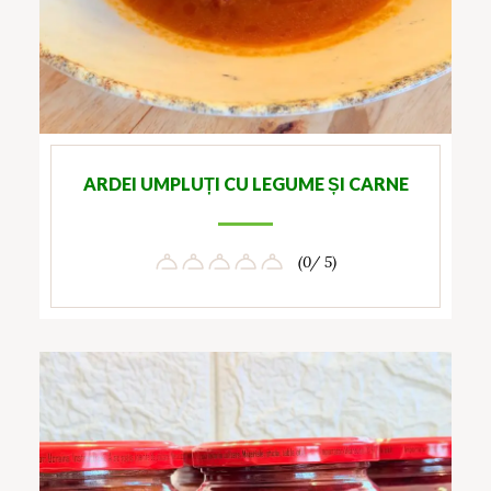
ARDEI UMPLUȚI CU LEGUME ȘI CARNE
(0/ 5)