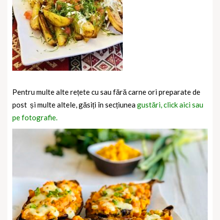
Pentru multe alte rețete cu sau fără carne ori preparate de
post și multe altele, găsiți în secțiunea
gustări, click aici sau
pe fotografie.