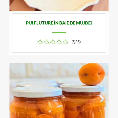
PUI FLUTURE ÎN BAIE DE MUJDEI
(5/ 5)