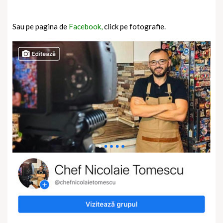
Sau pe pagina de
Facebook,
click pe fotografie.