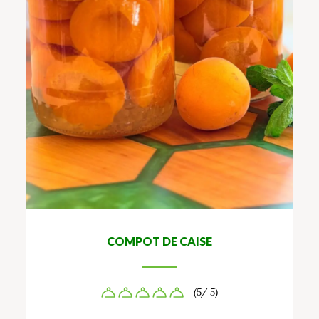
COMPOT DE CAISE
(5/ 5)