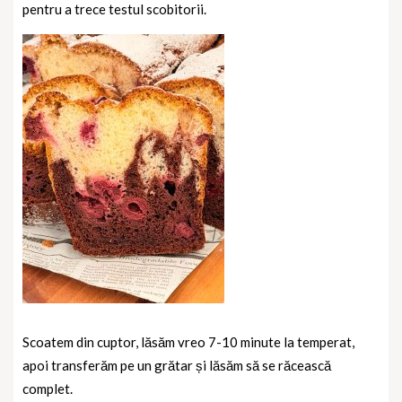
pentru a trece testul scobitorii.
Scoatem din cuptor, lăsăm vreo 7-10 minute la temperat,
apoi transferăm pe un grătar și lăsăm să se răcească
complet.