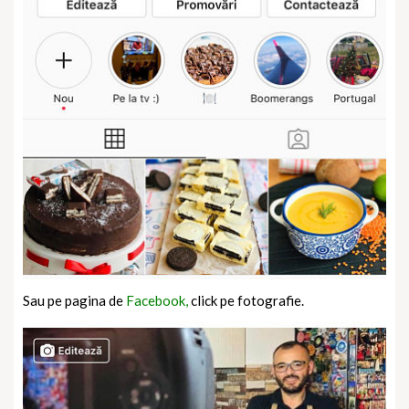
Sau pe pagina de
Facebook,
click pe fotografie.