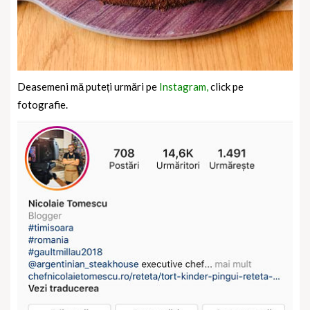
Deasemeni mă puteți urmări pe
Instagram,
click pe
fotografie.