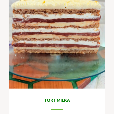
TORT MILKA