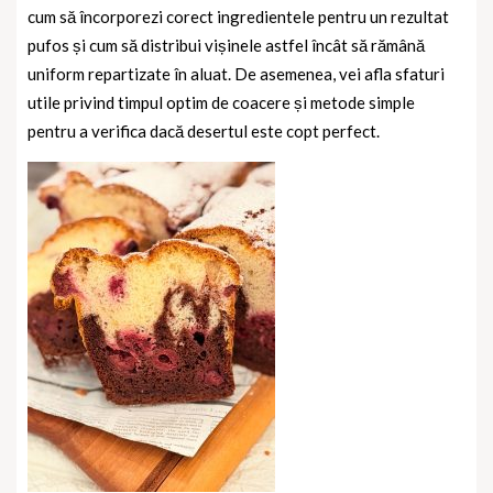
cum să încorporezi corect ingredientele pentru un rezultat
pufos și cum să distribui vișinele astfel încât să rămână
uniform repartizate în aluat. De asemenea, vei afla sfaturi
utile privind timpul optim de coacere și metode simple
pentru a verifica dacă desertul este copt perfect.