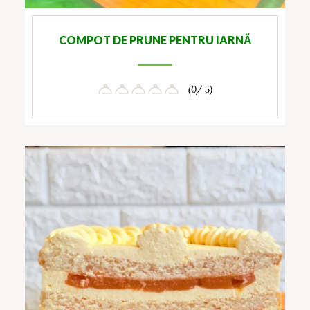
COMPOT DE PRUNE PENTRU IARNĂ
(0/ 5)