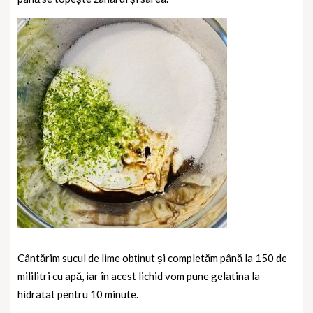
Cântărim sucul de lime obținut și completăm până la 150 de
mililitri cu apă, iar în acest lichid vom pune gelatina la
hidratat pentru 10 minute.