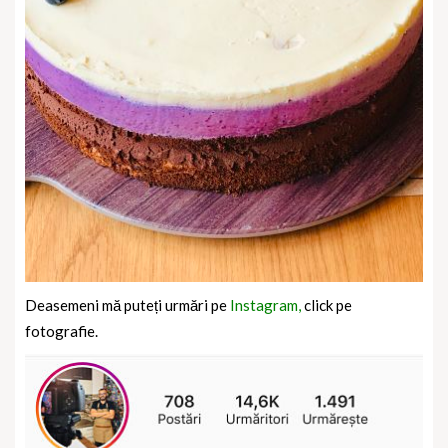
Deasemeni mă puteți urmări pe
Instagram,
click pe
fotografie.