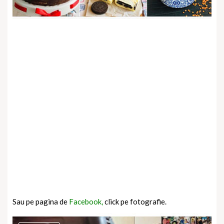
Sau pe pagina de
Facebook,
click pe fotografie.