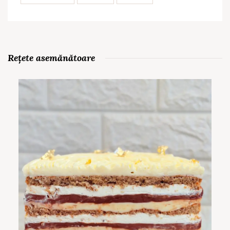
Rețete asemănătoare