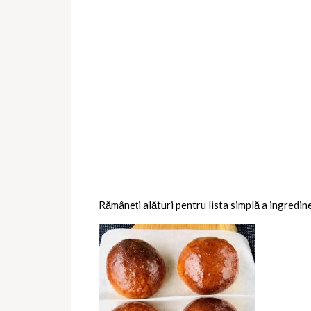
Rămâneți alături pentru lista simplă a ingredin