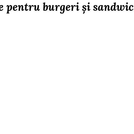
e pentru burgeri și sandwi