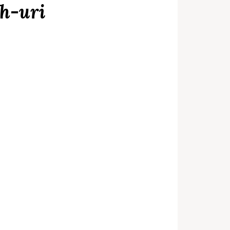
ch-uri