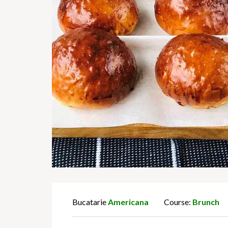
Bucatarie
Americana
Course:
Brunch