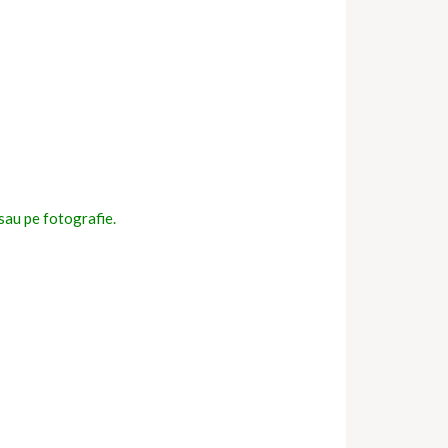
i sau pe fotografie.