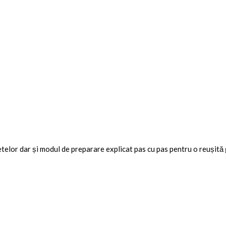
etelor dar și modul de preparare explicat pas cu pas pentru o reușită