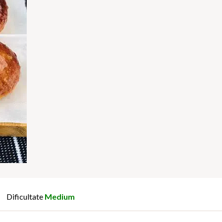
Dificultate
Medium