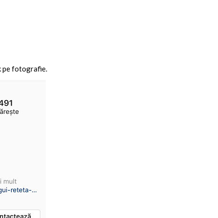
k pe fotografie.