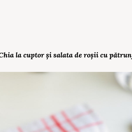
Chia la cuptor și salata de roșii cu pătrun