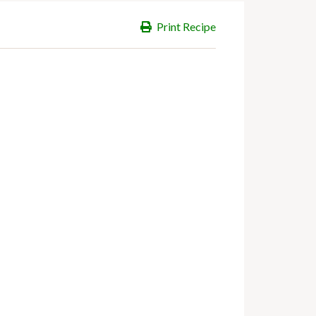
Print Recipe