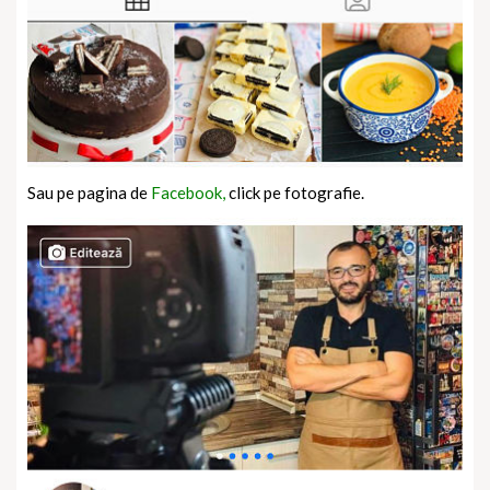
Sau pe pagina de
Facebook,
click pe fotografie.