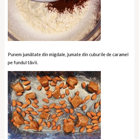
Punem jumătate din migdale, jumate din cuburile de caramel
pe fundul tăvii.