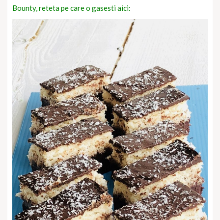
Bounty, reteta pe care o gasesti aici: