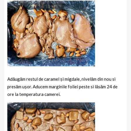
Adăugăm restul de caramel și migdale, nivelăm din nou si
presăm ușor. Aducem marginile foliei peste si lăsăm 24 de
ore la temperatura camerei.