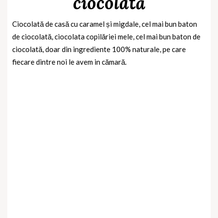
ciocolată
Ciocolată de casă cu caramel și migdale, cel mai bun baton
de ciocolată
, ciocolata copilăriei mele, cel mai bun baton de
ciocolată, doar din ingrediente 100% naturale, pe care
fiecare dintre noi le avem in cămară.