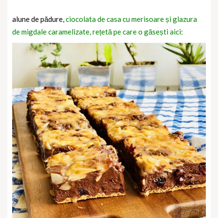
alune de pădure,
ciocolata de casa cu merisoare și glazura
de migdale caramelizate, rețetă pe care o găsești aici: