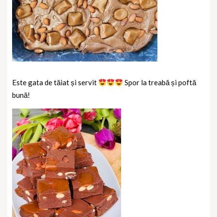
Este gata de tăiat și servit
Spor la treabă și poftă
bună!