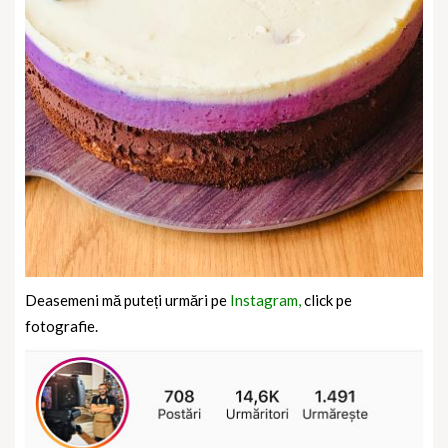
Deasemeni mă puteți urmări pe
Instagram,
click pe
fotografie.