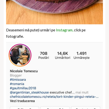
Deasemeni mă puteți urmări pe
Instagram,
click pe
fotografie.