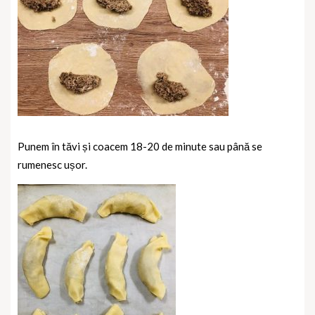
Punem în tăvi și coacem 18-20 de minute sau până se
rumenesc ușor.