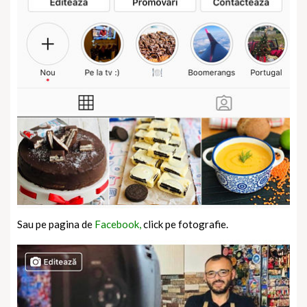
Sau pe pagina de
Facebook,
click pe fotografie.