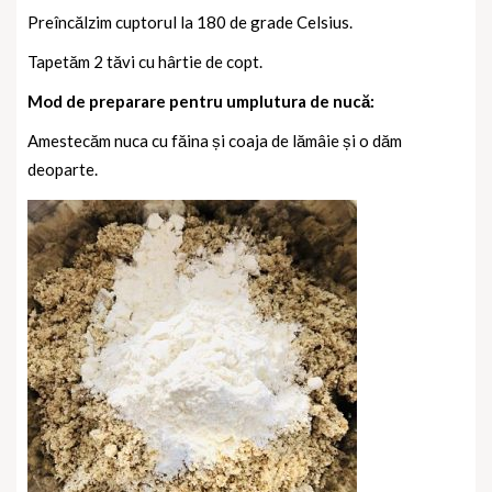
Preîncălzim cuptorul la 180 de grade Celsius.
Tapetăm 2 tăvi cu hârtie de copt.
Mod de preparare pentru umplutura de nucă:
Amestecăm nuca cu făina și coaja de lămâie și o dăm
deoparte.