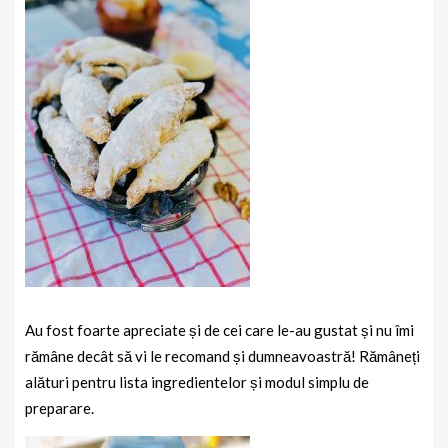
Au fost foarte apreciate și de cei care le-au gustat și nu îmi
rămâne decât să vi le recomand și dumneavoastră! Rămâneți
alături pentru lista ingredientelor și modul simplu de
preparare.