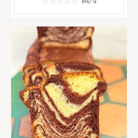
(0.6/ 5)