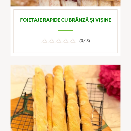
FOIETAJE RAPIDE CU BRÂNZĂ ȘI VIȘINE
(0/ 5)