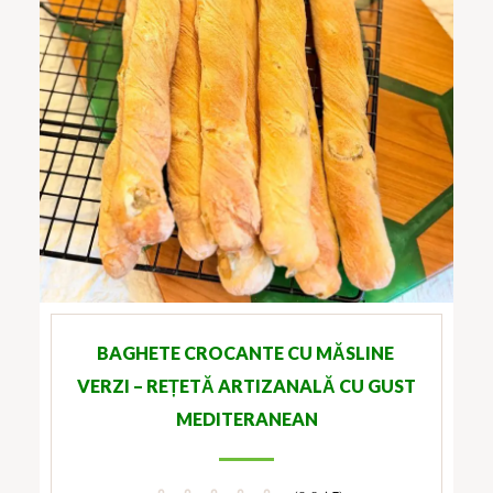
BAGHETE CROCANTE CU MĂSLINE
VERZI – REȚETĂ ARTIZANALĂ CU GUST
MEDITERANEAN