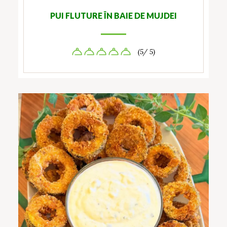
PUI FLUTURE ÎN BAIE DE MUJDEI
(5/ 5)