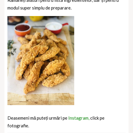
modul super simplu de preparare.
Deasemeni mă puteți urmări pe
Instagram,
click pe
fotografie.