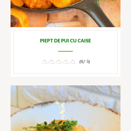
PIEPT DE PUI CU CAISE
(0/ 5)