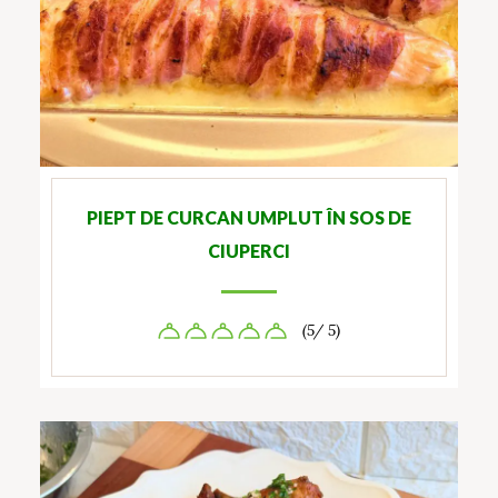
PIEPT DE CURCAN UMPLUT ÎN SOS DE
CIUPERCI
(5/ 5)