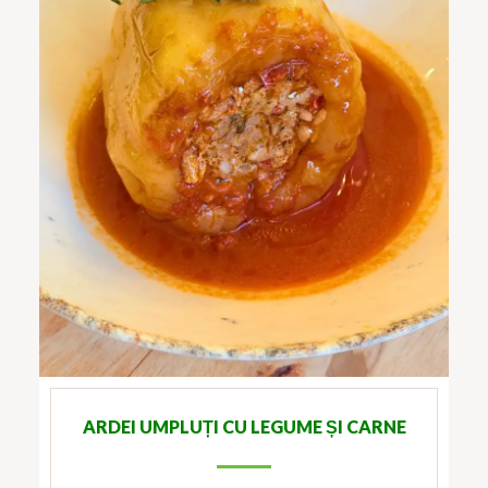
ARDEI UMPLUȚI CU LEGUME ȘI CARNE