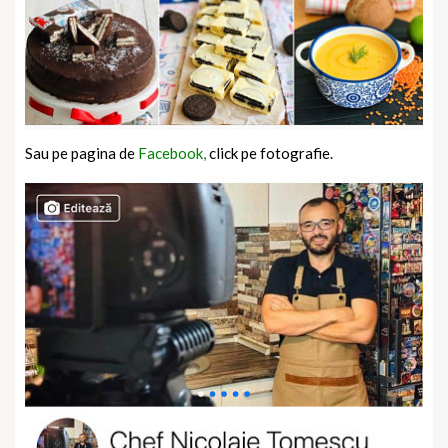
Sau pe pagina de
Facebook,
click pe fotografie.