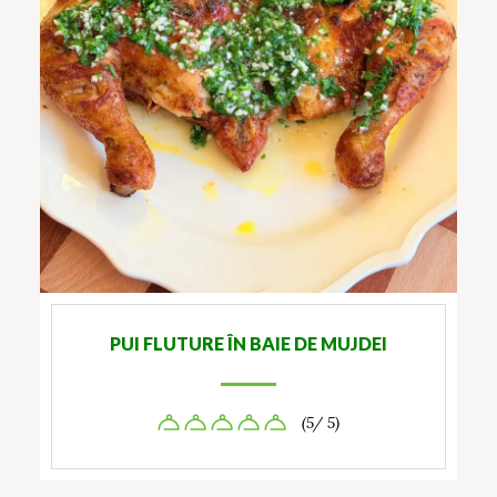
PUI FLUTURE ÎN BAIE DE MUJDEI
(5/ 5)