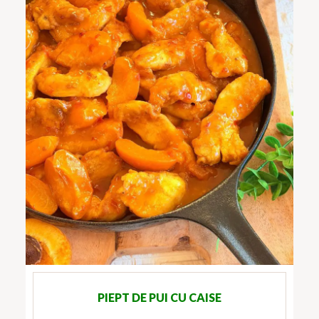
PIEPT DE PUI CU CAISE