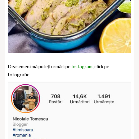
Deasemeni mă puteți urmări pe
Instagram,
click pe
fotografie.