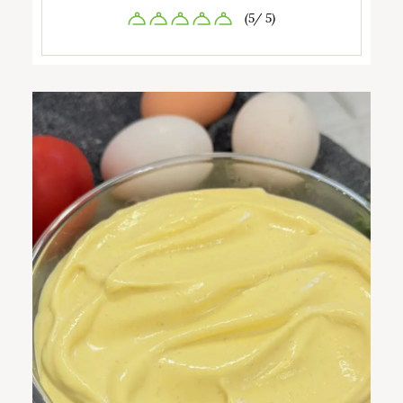
(5/ 5)