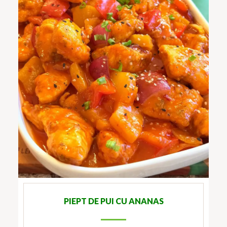
PIEPT DE PUI CU ANANAS