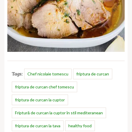
Tags:
Chef nicolaie tomescu
friptura de curcan
friptura de curcan chef tomescu
friptura de curcan la cuptor
Friptură de curcan la cuptor în stil mediteranean
friptura de curcan la tava
healthy food