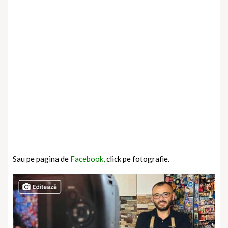
Sau pe pagina de
Facebook,
click pe fotografie.