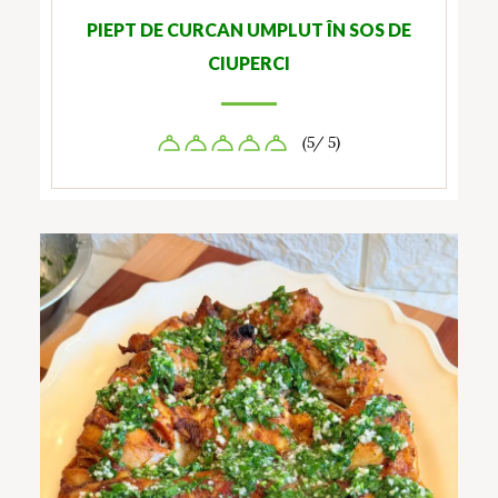
PIEPT DE CURCAN UMPLUT ÎN SOS DE
CIUPERCI
(5/ 5)