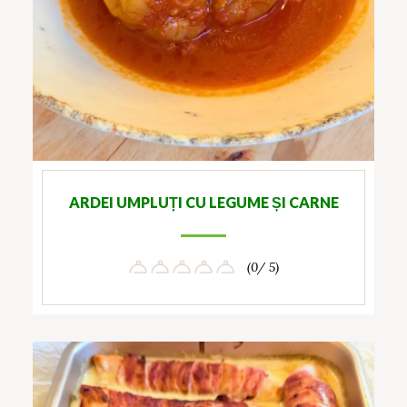
ARDEI UMPLUȚI CU LEGUME ȘI CARNE
(0/ 5)