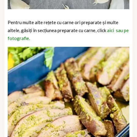
Pentru multe alte rețete cu carne ori preparate și multe
altele, găsiți în secțiunea preparate cu carne, click
aici sau pe
fotografie.