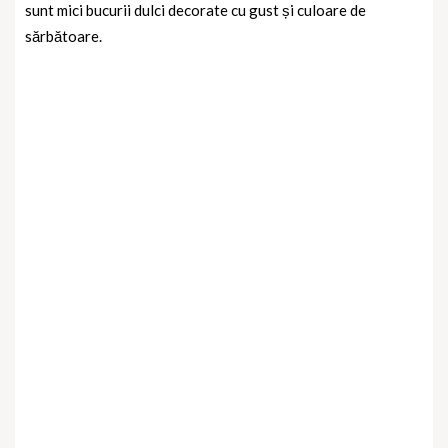
sunt
mici bucurii dulci decorate cu gust și culoare de
sărbătoare.