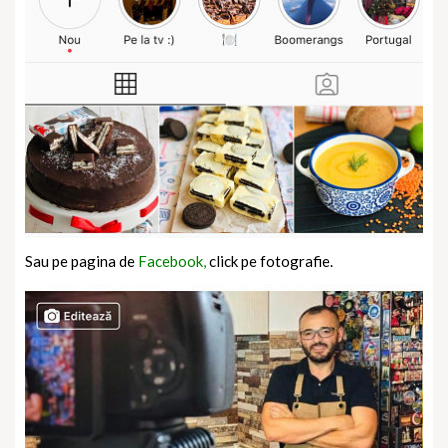
Sau pe pagina de
Facebook,
click pe fotografie.