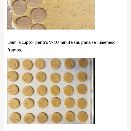
Dăm la cuptor pentru 9-10 minute sau până se rumenesc
frumos.