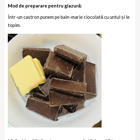
Mod de preparare pentru glazură:
Într-un castron punem pe bain-marie ciocolată cu untul și le
topim.