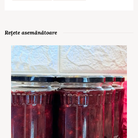
Rețete asemănătoare