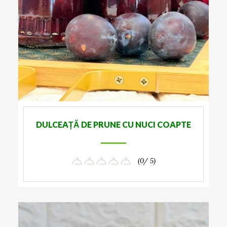
DULCEAȚĂ DE PRUNE CU NUCI COAPTE
(0/ 5)