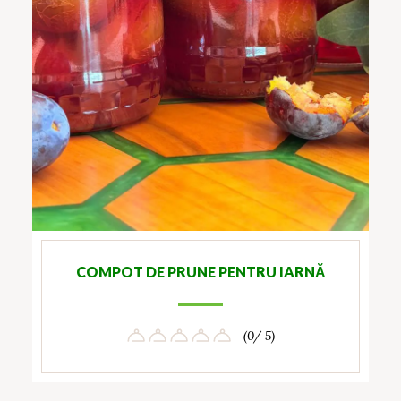
COMPOT DE PRUNE PENTRU IARNĂ
(0/ 5)