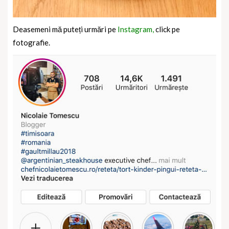
Deasemeni mă puteți urmări pe
Instagram,
click pe
fotografie.