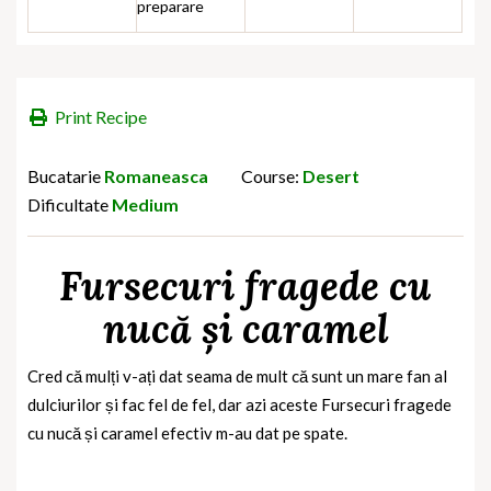
preparare
Print Recipe
Bucatarie
Romaneasca
Course:
Desert
Dificultate
Medium
Fursecuri fragede cu
nucă și caramel
Cred că mulți v-ați dat seama de mult că sunt un mare fan al
dulciurilor și fac fel de fel, dar azi aceste Fursecuri fragede
cu nucă și caramel efectiv m-au dat pe spate.