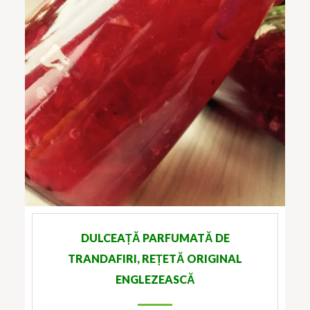
DULCEAȚĂ PARFUMATĂ DE
TRANDAFIRI, REȚETĂ ORIGINAL
ENGLEZEASCĂ