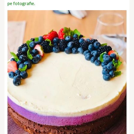
pe fotografie.