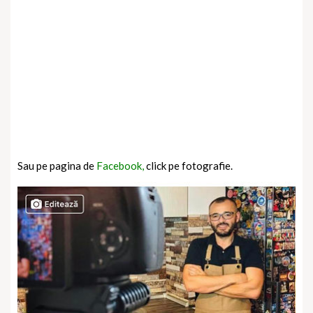
Sau pe pagina de
Facebook,
click pe fotografie.