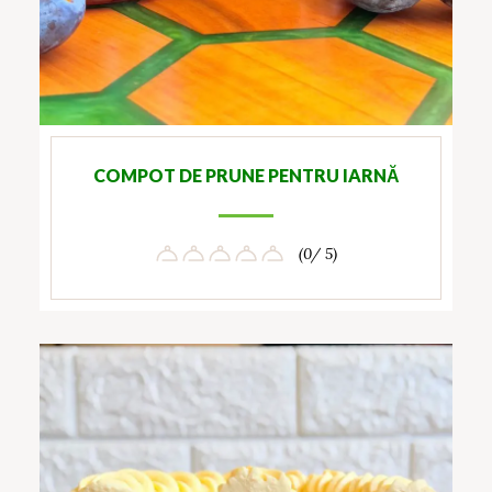
COMPOT DE PRUNE PENTRU IARNĂ
(0/ 5)