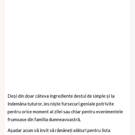
Deși din doar câteva ingrediente destul de simple și la
îndemâna tuturor, ies niște fursecuri geniale potrivite
pentru orice moment al zilei sau chiar pentru evenimentele
frumoase din familia dumneavoastră.
Așadar acum vă invit să rămâneți alături pentru lista