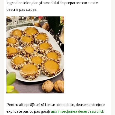
ingredientelor, dar și a modului de preparare care este
descris pas cu pas.
Pentru alte prăjituri și torturi deosebite, deasemeni rețete
explicate pas cu pas găsiți
aici în secțiunea desert sau click