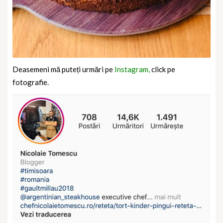
Deasemeni mă puteți urmări pe
Instagram,
click pe
fotografie.