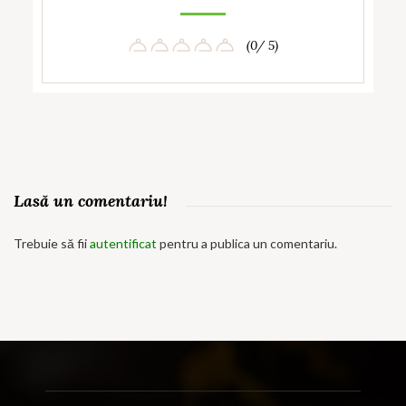
(0/ 5)
Lasă un comentariu!
Trebuie să fii
autentificat
pentru a publica un comentariu.