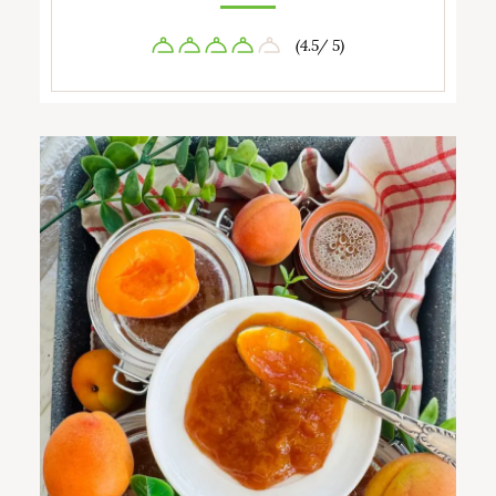
(4.5/ 5)