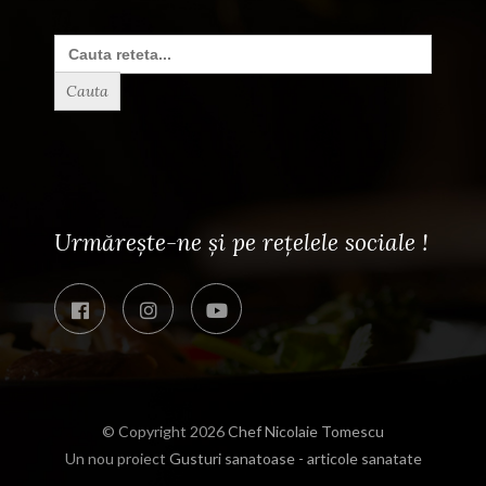
Search
for:
Urmărește-ne și pe rețelele sociale !
© Copyright 2026
Chef Nicolaie Tomescu
Un nou proiect
Gusturi sanatoase - articole sanatate