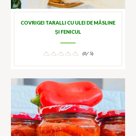
COVRIGEI TARALLI CU ULEI DE MĂSLINE
ȘI FENICUL
(0/ 5)