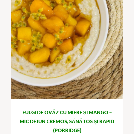
FULGI DE OVĂZ CU MIERE ȘI MANGO –
MIC DEJUN CREMOS, SĂNĂTOS ȘI RAPID
(PORRIDGE)