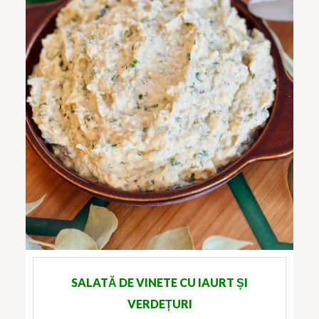
SALATĂ DE VINETE CU IAURT ȘI
VERDEȚURI