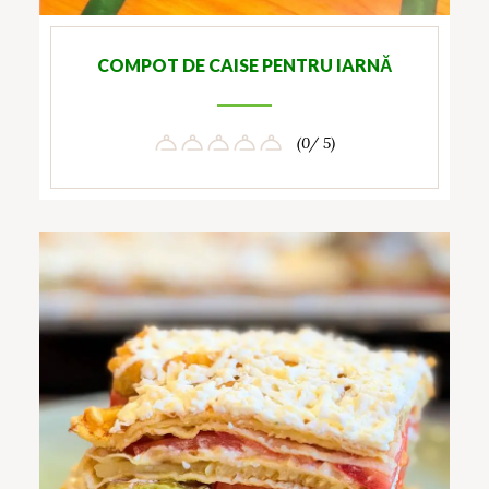
COMPOT DE CAISE PENTRU IARNĂ
(0/ 5)