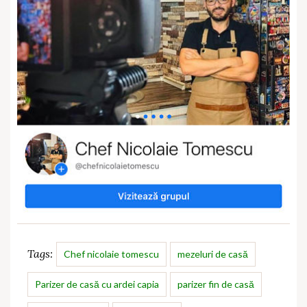
Tags:
Chef nicolaie tomescu
mezeluri de casă
Parizer de casă cu ardei capia
parizer fin de casă