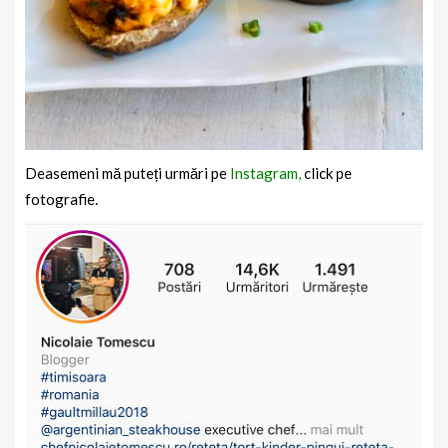
Deasemeni mă puteți urmări pe
Instagram,
click pe
fotografie.