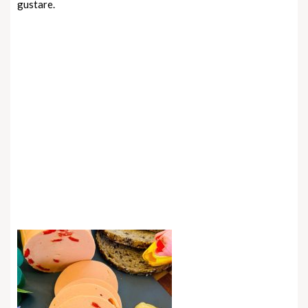
gustare.