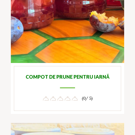
COMPOT DE PRUNE PENTRU IARNĂ
(0/ 5)