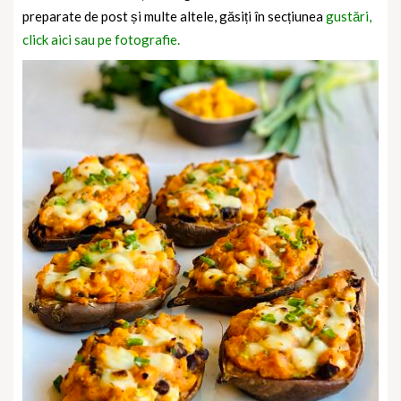
preparate de post și multe altele, găsiți în secțiunea
gustări,
click aici sau pe fotografie.