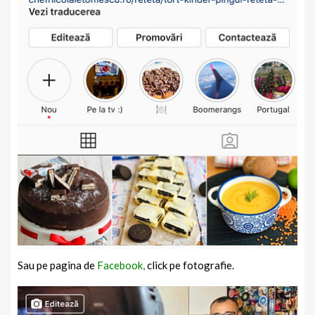
Sau pe pagina de
Facebook,
click pe fotografie.