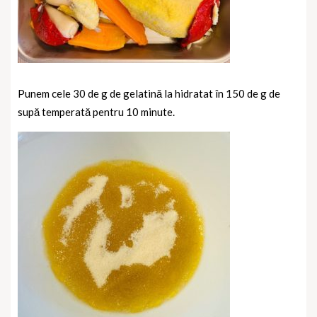
Punem cele 30 de g de gelatină la hidratat în 150 de g de
supă temperată pentru 10 minute.