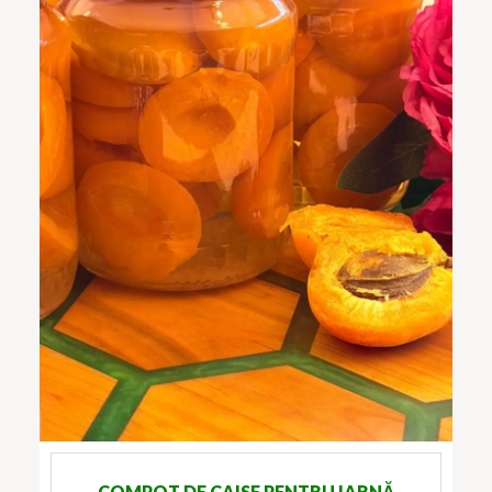
COMPOT DE CAISE PENTRU IARNĂ