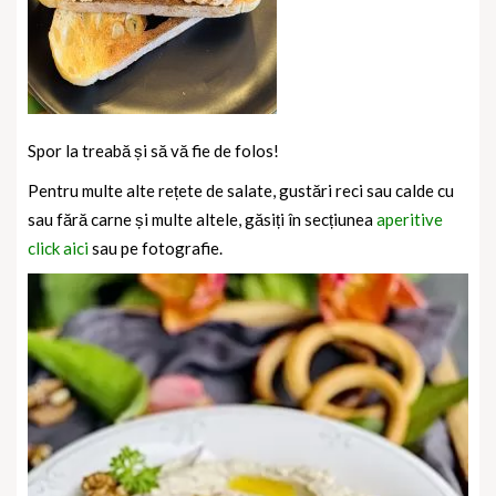
Spor la treabă și să vă fie de folos!
Pentru multe alte rețete de salate, gustări reci sau calde cu
sau fără carne și multe altele, găsiți în secțiunea
aperitive
click aici
sau pe fotografie.