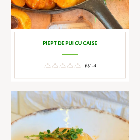
PIEPT DE PUI CU CAISE
(0/ 5)