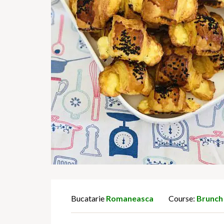
Bucatarie
Romaneasca
Course:
Brunch