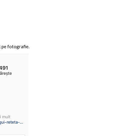
k pe fotografie.