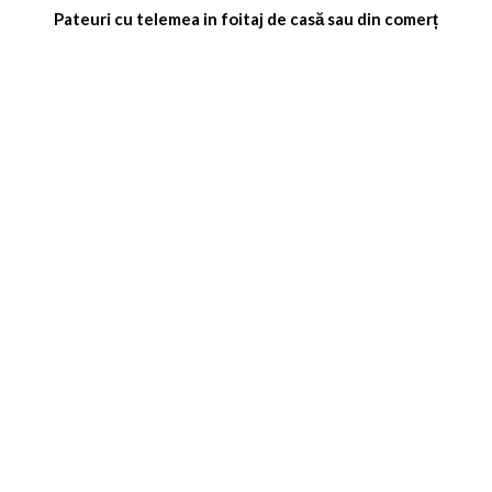
Pateuri cu telemea in foitaj de casă sau din comerț