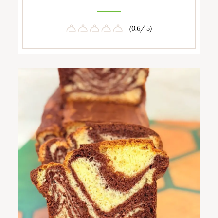
(0.6/ 5)