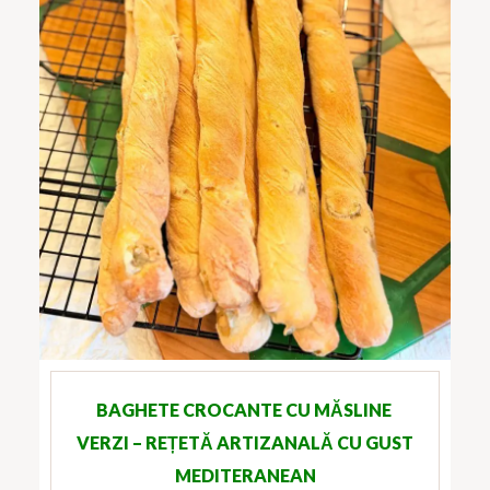
BAGHETE CROCANTE CU MĂSLINE
VERZI – REȚETĂ ARTIZANALĂ CU GUST
MEDITERANEAN