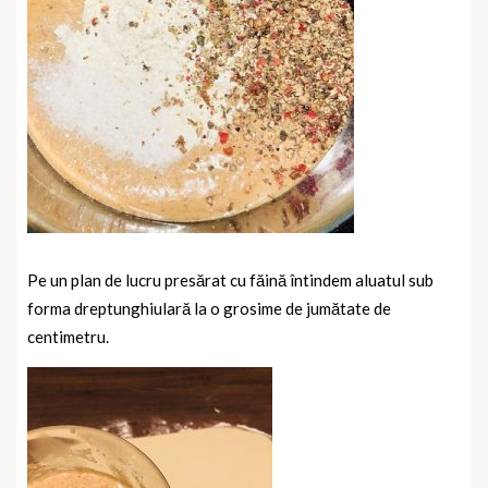
Pe un plan de lucru presărat cu făină întindem aluatul sub
forma dreptunghiulară la o grosime de jumătate de
centimetru.