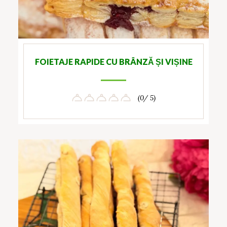
FOIETAJE RAPIDE CU BRÂNZĂ ȘI VIȘINE
(0/ 5)