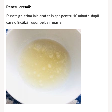
Pentru cremă:
Punem gelatina la hidratat în apă pentru 10 minute, după
care o încălzim ușor pe bain marie.