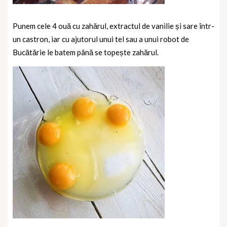
Punem cele 4 ouă cu zahărul, extractul de vanilie și sare într-
un castron, iar cu ajutorul unui tel sau a unui robot de
Bucătărie le batem până se topește zahărul.