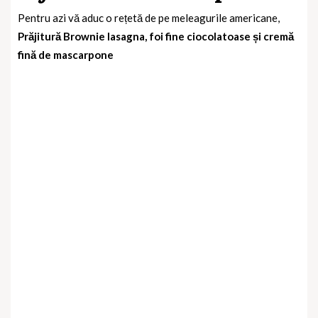
Pentru azi vă aduc o rețetă de pe meleagurile americane,
Prăjitură Brownie lasagna, foi fine ciocolatoase și cremă
fină de mascarpone