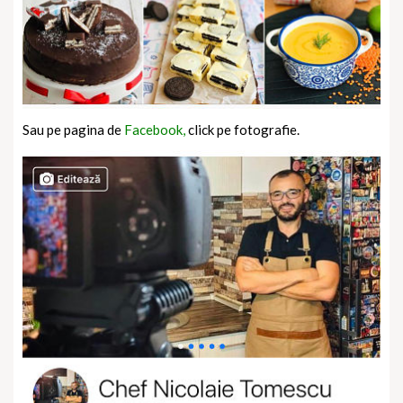
Sau pe pagina de
Facebook,
click pe fotografie.