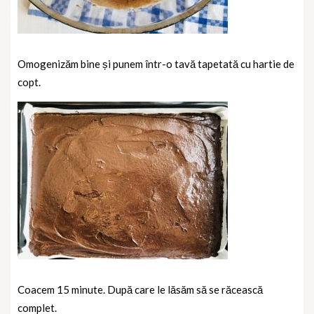
Omogenizăm bine și punem într-o tavă tapetată cu hartie de
copt.
Coacem 15 minute. După care le lăsăm să se răcească
complet.