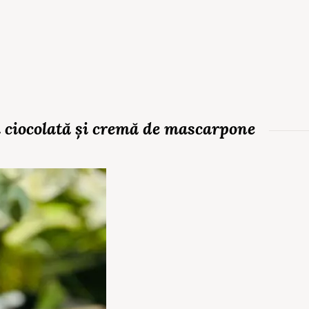
ă ciocolată și cremă de mascarpone