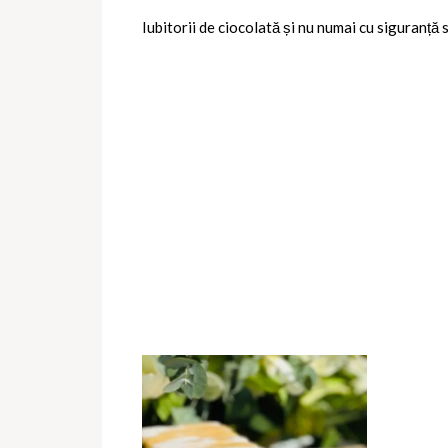
Iubitorii de ciocolată și nu numai cu siguranță 