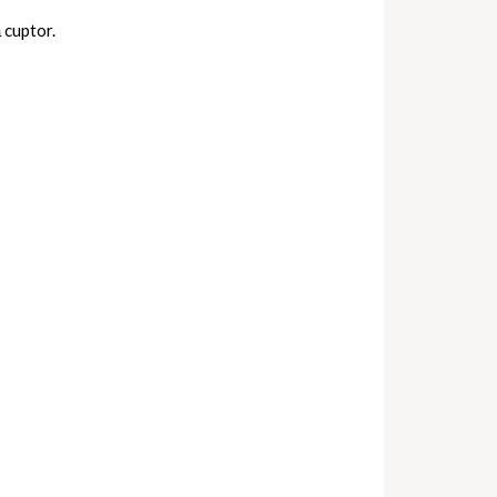
 cuptor.