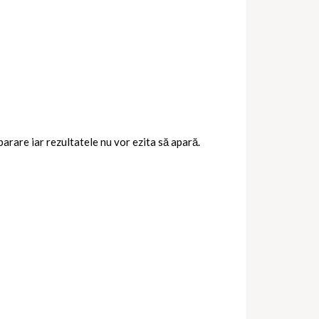
eparare iar rezultatele nu vor ezita să apară.