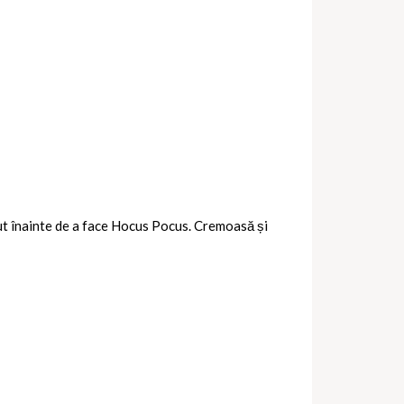
rut înainte de a face Hocus Pocus. Cremoasă și